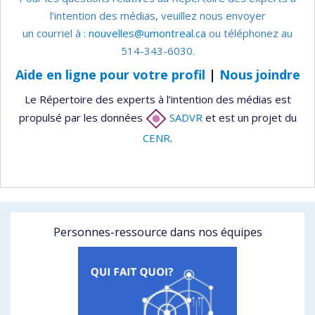
l’intention des médias, veuillez nous envoyer
un courriel à :
nouvelles@umontreal.ca
ou téléphonez au
514-343-6030.
Aide en ligne pour votre profil
|
Nous joindre
Le Répertoire des experts à l’intention des médias est
propulsé par les données
SADVR
et est un projet du
CENR
.
Personnes-ressource dans nos équipes