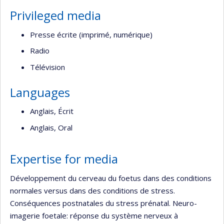
Privileged media
Presse écrite (imprimé, numérique)
Radio
Télévision
Languages
Anglais, Écrit
Anglais, Oral
Expertise for media
Développement du cerveau du foetus dans des conditions
normales versus dans des conditions de stress.
Conséquences postnatales du stress prénatal. Neuro-
imagerie foetale: réponse du système nerveux à