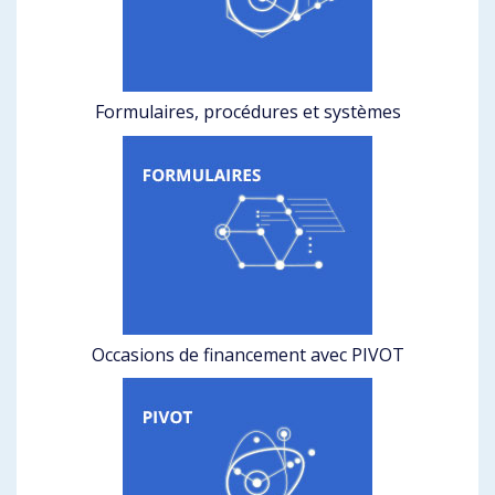
Formulaires, procédures et systèmes
Occasions de financement avec PIVOT