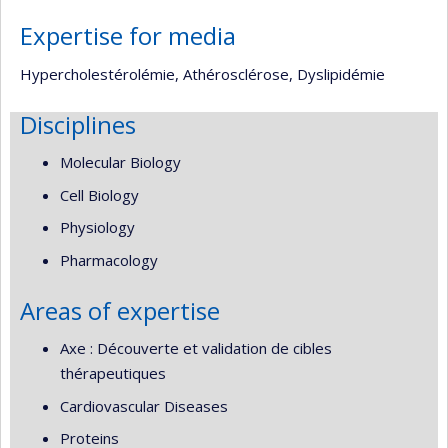
Expertise for media
Hypercholestérolémie, Athérosclérose, Dyslipidémie
Disciplines
Molecular Biology
Cell Biology
Physiology
Pharmacology
Areas of expertise
Axe : Découverte et validation de cibles
thérapeutiques
Cardiovascular Diseases
Proteins