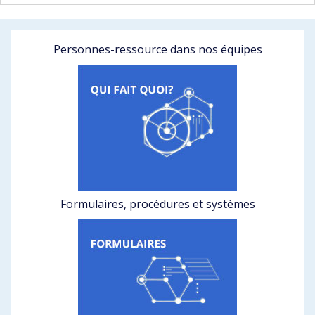
Personnes-ressource dans nos équipes
Formulaires, procédures et systèmes