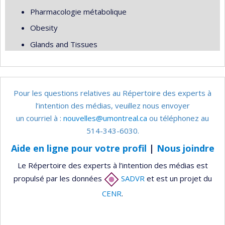
Pharmacologie métabolique
Obesity
Glands and Tissues
Pour les questions relatives au Répertoire des experts à
l’intention des médias, veuillez nous envoyer
un courriel à :
nouvelles@umontreal.ca
ou téléphonez au
514-343-6030.
Aide en ligne pour votre profil
|
Nous joindre
Le Répertoire des experts à l’intention des médias est
propulsé par les données
SADVR
et est un projet du
CENR
.