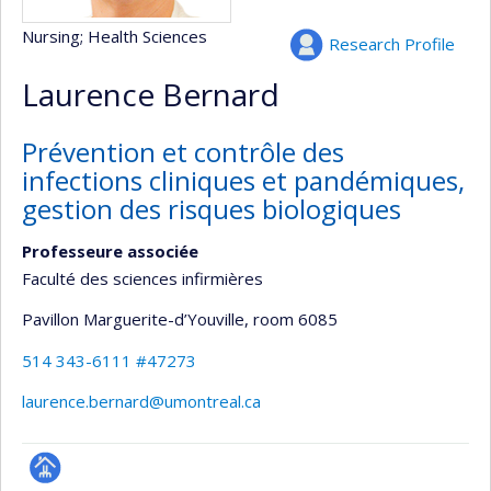
Nursing
; Health Sciences
Research Profile
Laurence Bernard
Prévention et contrôle des
infections cliniques et pandémiques,
gestion des risques biologiques
Professeure associée
Faculté des sciences infirmières
Pavillon Marguerite-d’Youville
, room 6085
514 343-6111 #47273
laurence.bernard@umontreal.ca