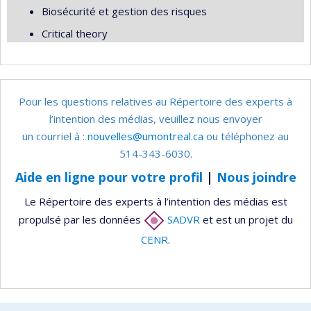
Biosécurité et gestion des risques
Critical theory
Pour les questions relatives au Répertoire des experts à
l’intention des médias, veuillez nous envoyer
un courriel à :
nouvelles@umontreal.ca
ou téléphonez au
514-343-6030.
Aide en ligne pour votre profil
|
Nous joindre
Le Répertoire des experts à l’intention des médias est
propulsé par les données
SADVR
et est un projet du
CENR
.