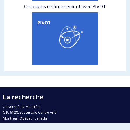
Occasions de financement avec PIVOT
La recherche
Université de Montréal
C.P. 6128, succursale Centre-ville
Montréal, Québec, Canada
H3C 3J7