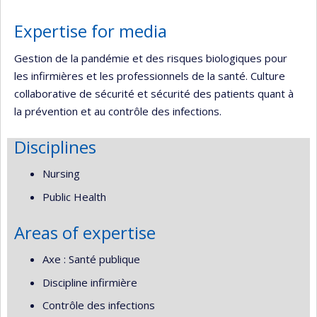
Expertise for media
Gestion de la pandémie et des risques biologiques pour
les infirmières et les professionnels de la santé. Culture
collaborative de sécurité et sécurité des patients quant à
la prévention et au contrôle des infections.
Disciplines
Nursing
Public Health
Areas of expertise
Axe : Santé publique
Discipline infirmière
Contrôle des infections