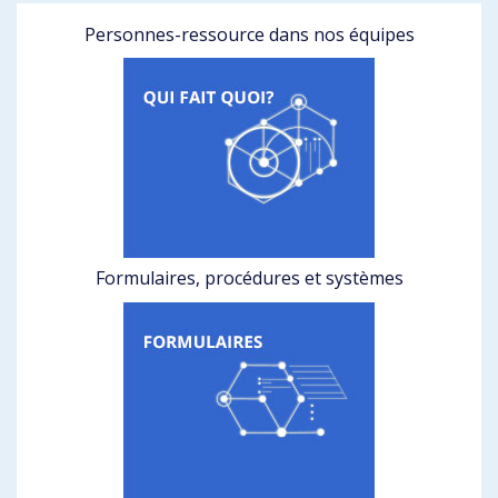
Personnes-ressource dans nos équipes
Formulaires, procédures et systèmes