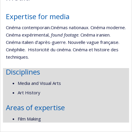
Expertise for media
Cinéma contemporain.Cinémas nationaux. Cinéma moderne.
Cinéma expérimental,
found footage
. Cinéma iranien.
Cinéma italien d’après-guerre. Nouvelle vague française.
Cinéphilie. Historicité du cinéma. Cinéma et histoire des
techniques.
Disciplines
Media and Visual Arts
Art History
Areas of expertise
Film Making