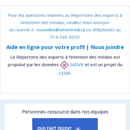
Pour les questions relatives au Répertoire des experts à
l’intention des médias, veuillez nous envoyer
un courriel à :
nouvelles@umontreal.ca
ou téléphonez au
514-343-6030.
Aide en ligne pour votre profil
|
Nous joindre
Le Répertoire des experts à l’intention des médias est
propulsé par les données
SADVR
et est un projet du
CENR
.
Personnes-ressource dans nos équipes