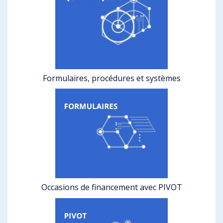
Formulaires, procédures et systèmes
Occasions de financement avec PIVOT