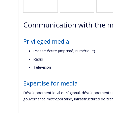
Communication with the m
Privileged media
Presse écrite (imprimé, numérique)
Radio
Télévision
Expertise for media
Développement local et régional, développement urb
gouvernance métropolitaine, infrastructures de tra