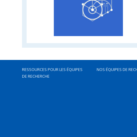
RESSOURCES POUR LES ÉQUIPES
NOS ÉQUIPES DE REC
DE RECHERCHE