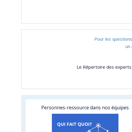
Pour les questions
un 
Le Répertoire des experts 
Personnes-ressource dans nos équipes