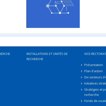
HERCHE
INSTALLATIONS ET UNITÉS DE
VICE-RECTORAT
RECHERCHE
Présentation
Plan d'action
Dix secteurs d
Initiatives stra
Stratégies et po
recherche
Fonds de souti