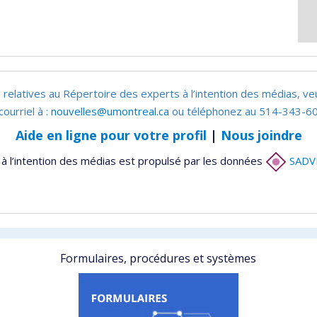
 relatives au Répertoire des experts à l’intention des médias, ve
courriel à :
nouvelles@umontreal.ca
ou téléphonez au 514-343-60
Aide en ligne pour votre profil
|
Nous joindre
à l’intention des médias est propulsé par les données
SADV
Formulaires, procédures et systèmes