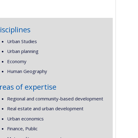
isciplines
Urban Studies
Urban planning
Economy
Human Geography
reas of expertise
Regional and community-based development
Real estate and urban development
Urban economics
Finance, Public