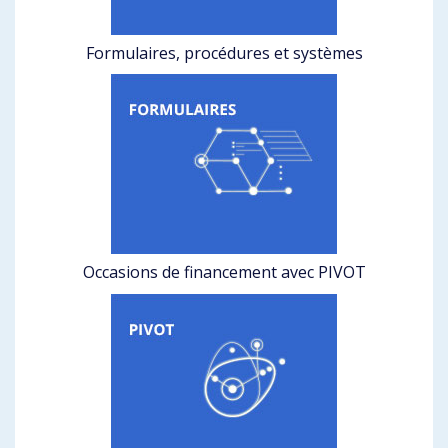
Formulaires, procédures et systèmes
Occasions de financement avec PIVOT