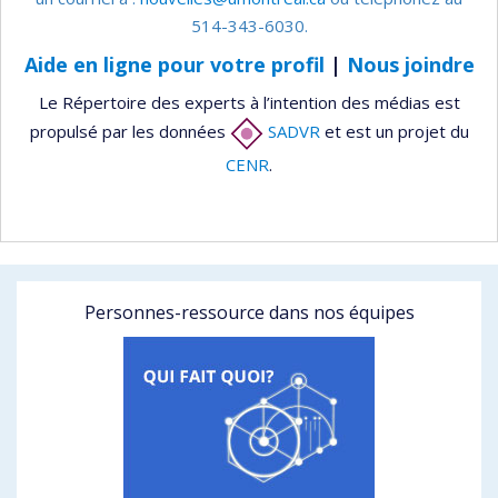
514-343-6030.
Aide en ligne pour votre profil
|
Nous joindre
Le Répertoire des experts à l’intention des médias est
propulsé par les données
SADVR
et est un projet du
CENR
.
Personnes-ressource dans nos équipes