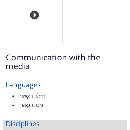
Communication with the
media
Languages
Français, Écrit
Français, Oral
Disciplines