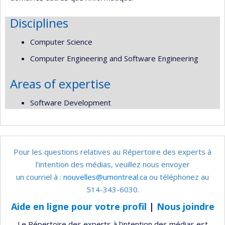
Disciplines
Computer Science
Computer Engineering and Software Engineering
Areas of expertise
Software Development
Pour les questions relatives au Répertoire des experts à
l’intention des médias, veuillez nous envoyer
un courriel à :
nouvelles@umontreal.ca
ou téléphonez au
514-343-6030.
Aide en ligne pour votre profil
|
Nous joindre
Le Répertoire des experts à l’intention des médias est