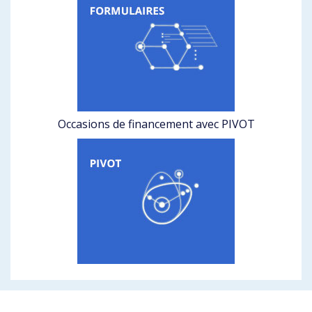
Occasions de financement avec PIVOT