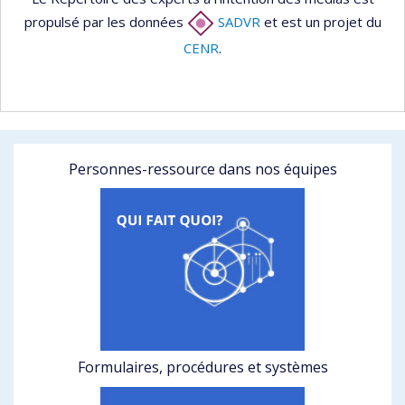
propulsé par les données
SADVR
et est un projet du
CENR
.
Personnes-ressource dans nos équipes
Formulaires, procédures et systèmes