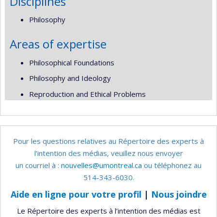
Disciplines
Philosophy
Areas of expertise
Philosophical Foundations
Philosophy and Ideology
Reproduction and Ethical Problems
Pour les questions relatives au Répertoire des experts à
l’intention des médias, veuillez nous envoyer
un courriel à :
nouvelles@umontreal.ca
ou téléphonez au
514-343-6030.
Aide en ligne pour votre profil
|
Nous joindre
Le Répertoire des experts à l’intention des médias est