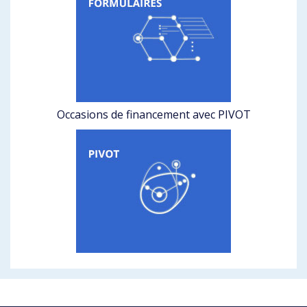
Occasions de financement avec PIVOT