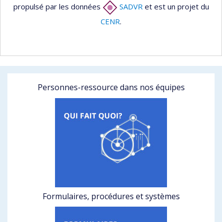
propulsé par les données
SADVR
et est un projet du
CENR
.
Personnes-ressource dans nos équipes
Formulaires, procédures et systèmes