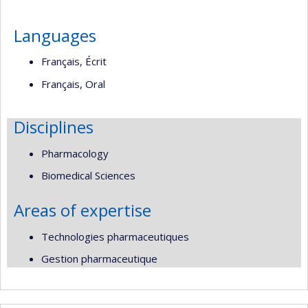
Languages
Français, Écrit
Français, Oral
Disciplines
Pharmacology
Biomedical Sciences
Areas of expertise
Technologies pharmaceutiques
Gestion pharmaceutique