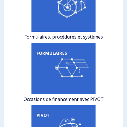
Formulaires, procédures et systèmes
Occasions de financement avec PIVOT