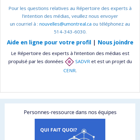
Pour les questions relatives au Répertoire des experts à
l’intention des médias, veuillez nous envoyer
un courriel à :
nouvelles@umontreal.ca
ou téléphonez au
514-343-6030.
Aide en ligne pour votre profil
|
Nous joindre
Le Répertoire des experts à l’intention des médias est
propulsé par les données
SADVR
et est un projet du
CENR
.
Personnes-ressource dans nos équipes