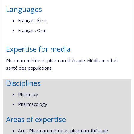
Languages
Français, Écrit
Français, Oral
Expertise for media
Pharmacométrie et pharmacothérapie. Médicament et
santé des populations.
Disciplines
Pharmacy
Pharmacology
Areas of expertise
Axe : Pharmacométrie et pharmacothérapie