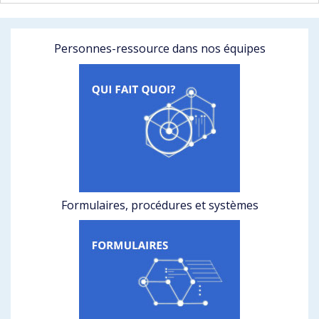
Personnes-ressource dans nos équipes
Formulaires, procédures et systèmes