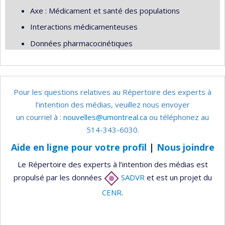
Axe : Médicament et santé des populations
Interactions médicamenteuses
Données pharmacocinétiques
Pour les questions relatives au Répertoire des experts à
l’intention des médias, veuillez nous envoyer
un courriel à :
nouvelles@umontreal.ca
ou téléphonez au
514-343-6030.
Aide en ligne pour votre profil
|
Nous joindre
Le Répertoire des experts à l’intention des médias est
propulsé par les données
SADVR
et est un projet du
CENR
.