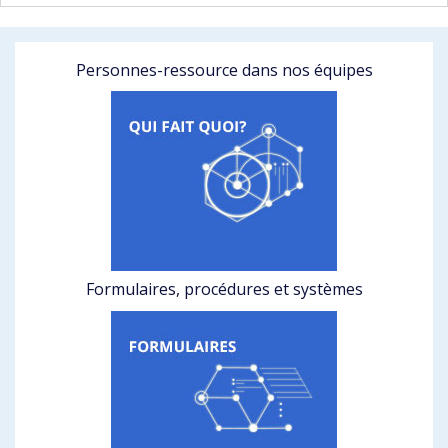
Personnes-ressource dans nos équipes
Formulaires, procédures et systèmes