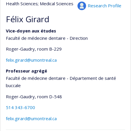
Health Sciences
; Medical Sciences
Research Profile
Félix Girard
Vice-doyen aux études
Faculté de médecine dentaire - Direction
Roger-Gaudry
, room B-229
felix.girard@umontreal.ca
Professeur agrégé
Faculté de médecine dentaire - Département de santé
buccale
Roger-Gaudry
, room D-548
514 343-6700
felix.girard@umontreal.ca