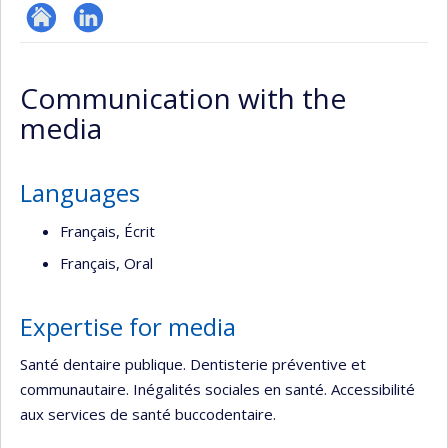
ResearchGate
LinkedIn
Communication with the
media
Languages
Français, Écrit
Français, Oral
Expertise for media
Santé dentaire publique. Dentisterie préventive et
communautaire. Inégalités sociales en santé. Accessibilité
aux services de santé buccodentaire.