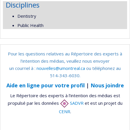
Disciplines
Dentistry
Public Health
Pour les questions relatives au Répertoire des experts à
l’intention des médias, veuillez nous envoyer
un courriel à :
nouvelles@umontreal.ca
ou téléphonez au
514-343-6030.
Aide en ligne pour votre profil
|
Nous joindre
Le Répertoire des experts à l’intention des médias est
propulsé par les données
SADVR
et est un projet du
CENR
.