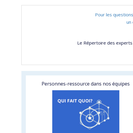
Pour les questions
un 
Le Répertoire des experts 
Personnes-ressource dans nos équipes