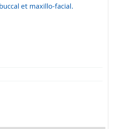
uccal et maxillo-facial.