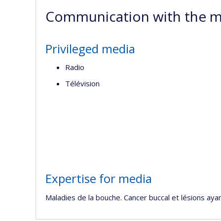
Communication with the m
Privileged media
Radio
Télévision
Expertise for media
Maladies de la bouche. Cancer buccal et lésions aya