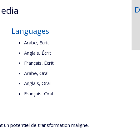
edia
D
Languages
Arabe, Écrit
Anglais, Écrit
Français, Écrit
Arabe, Oral
Anglais, Oral
Français, Oral
nt un potentiel de transformation maligne.