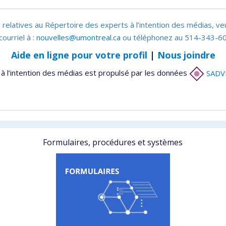
 relatives au Répertoire des experts à l’intention des médias, ve
courriel à :
nouvelles@umontreal.ca
ou téléphonez au 514-343-60
Aide en ligne pour votre profil
|
Nous joindre
à l’intention des médias est propulsé par les données
SADV
Formulaires, procédures et systèmes