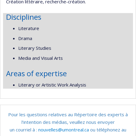
Création littéraire, recherche-création.
Disciplines
Literature
Drama
Literary Studies
Media and Visual Arts
Areas of expertise
Literary or Artistic Work Analysis
Pour les questions relatives au Répertoire des experts à
l’intention des médias, veuillez nous envoyer
un courriel à :
nouvelles@umontreal.ca
ou téléphonez au