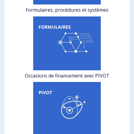
Formulaires, procédures et systèmes
Occasions de financement avec PIVOT