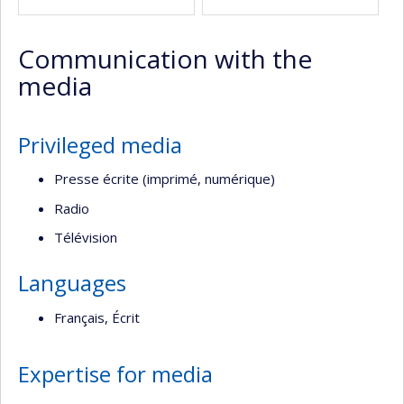
Communication with the
media
Privileged media
Presse écrite (imprimé, numérique)
Radio
Télévision
Languages
Français, Écrit
Expertise for media