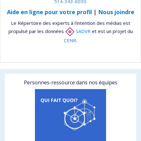
514-343-6030.
Aide en ligne pour votre profil
|
Nous joindre
Le Répertoire des experts à l’intention des médias est
propulsé par les données
SADVR
et est un projet du
CENR
.
Personnes-ressource dans nos équipes