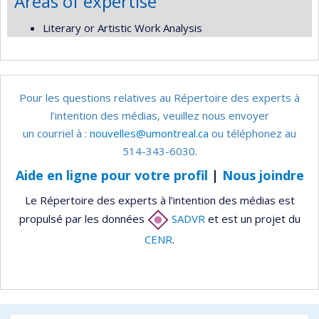
Areas of expertise
Literary or Artistic Work Analysis
Pour les questions relatives au Répertoire des experts à
l’intention des médias, veuillez nous envoyer
un courriel à :
nouvelles@umontreal.ca
ou téléphonez au
514-343-6030.
Aide en ligne pour votre profil
|
Nous joindre
Le Répertoire des experts à l’intention des médias est
propulsé par les données
SADVR
et est un projet du
CENR
.