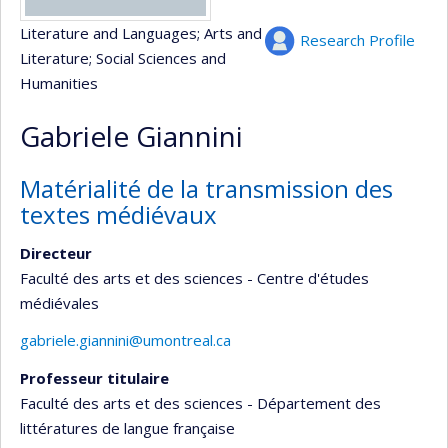
Literature and Languages
; Arts and
Research Profile
Literature
; Social Sciences and
Humanities
Gabriele Giannini
Matérialité de la transmission des
textes médiévaux
Directeur
Faculté des arts et des sciences - Centre d'études
médiévales
gabriele.giannini@umontreal.ca
Professeur titulaire
Faculté des arts et des sciences - Département des
littératures de langue française