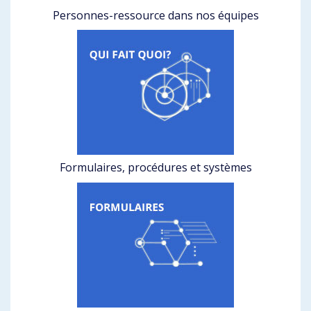
Personnes-ressource dans nos équipes
Formulaires, procédures et systèmes