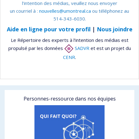
l’intention des médias, veuillez nous envoyer
un courriel à :
nouvelles@umontreal.ca
ou téléphonez au
514-343-6030.
Aide en ligne pour votre profil
|
Nous joindre
Le Répertoire des experts à l’intention des médias est
propulsé par les données
SADVR
et est un projet du
CENR
.
Personnes-ressource dans nos équipes