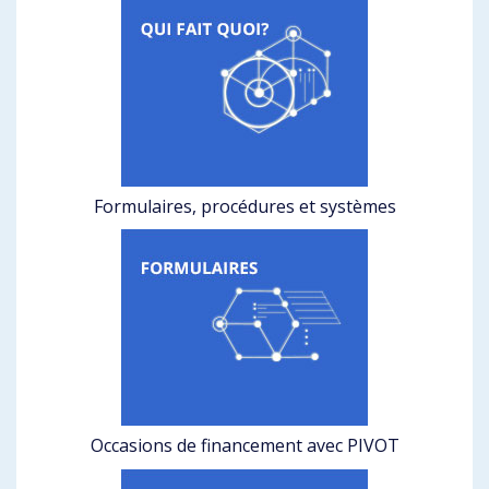
Formulaires, procédures et systèmes
Occasions de financement avec PIVOT