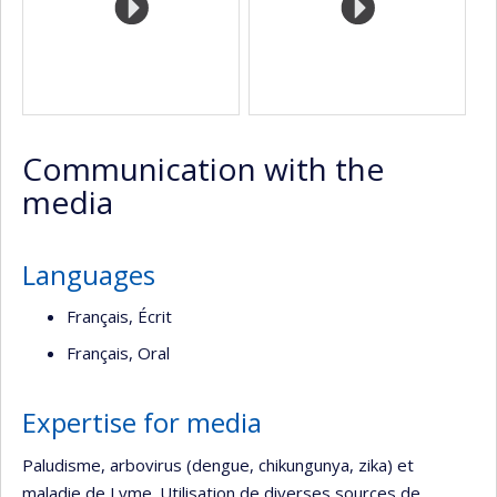
Communication with the
media
Languages
Français, Écrit
Français, Oral
Expertise for media
Paludisme, arbovirus (dengue, chikungunya, zika) et
maladie de Lyme. Utilisation de diverses sources de