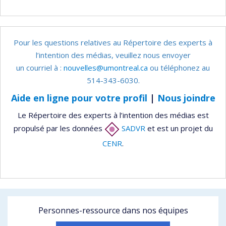
Pour les questions relatives au Répertoire des experts à
l’intention des médias, veuillez nous envoyer
un courriel à :
nouvelles@umontreal.ca
ou téléphonez au
514-343-6030.
Aide en ligne pour votre profil
|
Nous joindre
Le Répertoire des experts à l’intention des médias est
propulsé par les données
SADVR
et est un projet du
CENR
.
Personnes-ressource dans nos équipes