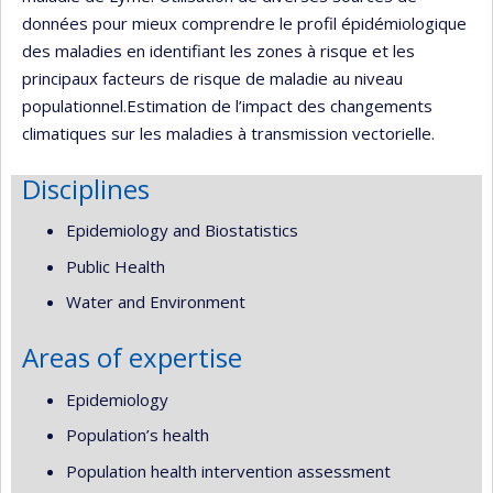
données pour mieux comprendre le profil épidémiologique
des maladies en identifiant les zones à risque et les
principaux facteurs de risque de maladie au niveau
populationnel.Estimation de l’impact des changements
climatiques sur les maladies à transmission vectorielle.
Disciplines
Epidemiology and Biostatistics
Public Health
Water and Environment
Areas of expertise
Epidemiology
Population’s health
Population health intervention assessment