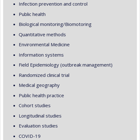
Infection prevention and control
Public health
Biological monitoring/Biomotoring
Quantitative methods
Environmental Medicine
Information systems
Field Epidemiology (outbreak management)
Randomized clinical trial
Medical geography
Public health practice
Cohort studies
Longitudinal studies
Evaluation studies
COVID-19