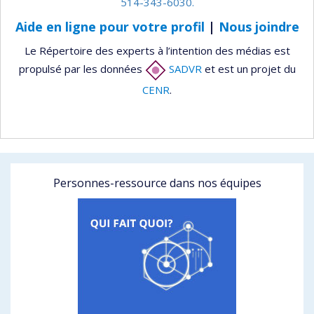
514-343-6030.
Aide en ligne pour votre profil
|
Nous joindre
Le Répertoire des experts à l’intention des médias est
propulsé par les données
SADVR
et est un projet du
CENR
.
Personnes-ressource dans nos équipes