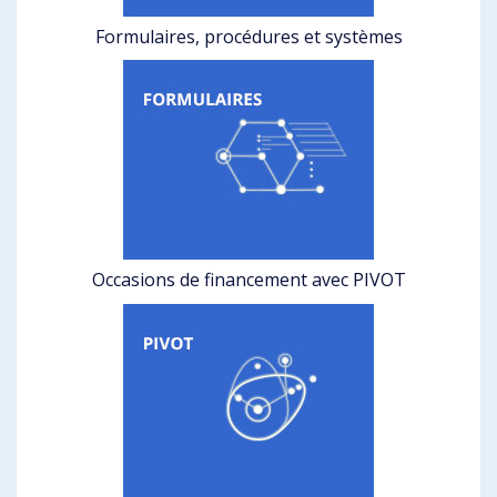
Formulaires, procédures et systèmes
Occasions de financement avec PIVOT