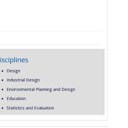
isciplines
Design
Industrial Design
Environmental Planning and Design
Education
Statistics and Evaluation