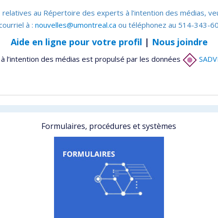
 relatives au Répertoire des experts à l’intention des médias, ve
courriel à :
nouvelles@umontreal.ca
ou téléphonez au 514-343-60
Aide en ligne pour votre profil
|
Nous joindre
à l’intention des médias est propulsé par les données
SADV
Formulaires, procédures et systèmes