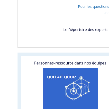
Pour les questions
un 
Le Répertoire des experts 
Personnes-ressource dans nos équipes