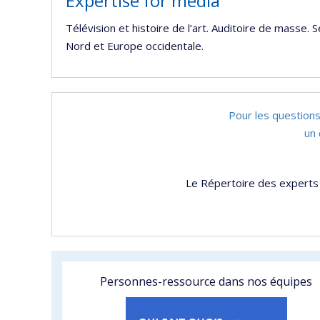
Expertise for media
Télévision et histoire de l’art. Auditoire de masse. S
Nord et Europe occidentale.
Pour les questions
un 
Le Répertoire des experts 
Personnes-ressource dans nos équipes