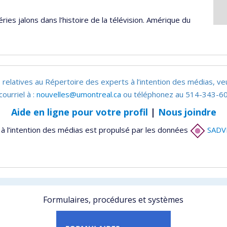
éries jalons dans l’histoire de la télévision. Amérique du
 relatives au Répertoire des experts à l’intention des médias, ve
courriel à :
nouvelles@umontreal.ca
ou téléphonez au 514-343-60
Aide en ligne pour votre profil
|
Nous joindre
à l’intention des médias est propulsé par les données
SADV
Formulaires, procédures et systèmes