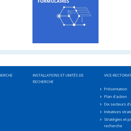
HERCHE
INSTALLATIONS ET UNITÉS DE
VICE-RECTORAT
RECHERCHE
Présentation
Plan d'action
Dix secteurs d
Initiatives stra
Stratégies et po
recherche