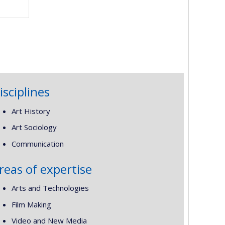
isciplines
Art History
Art Sociology
Communication
reas of expertise
Arts and Technologies
Film Making
Video and New Media