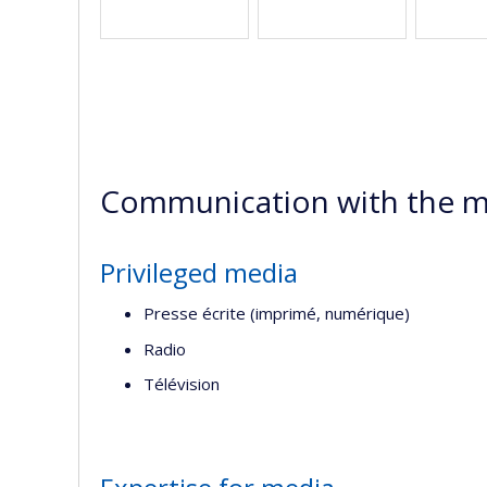
Communication with the m
Privileged media
Presse écrite (imprimé, numérique)
Radio
Télévision