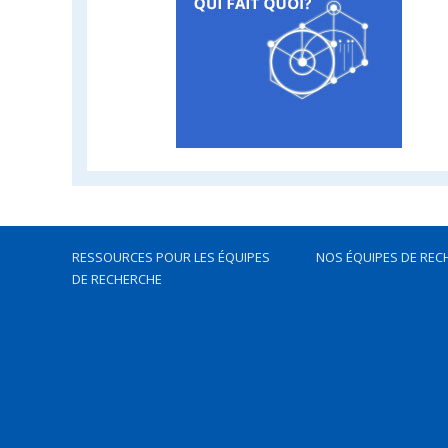
RESSOURCES POUR LES ÉQUIPES
NOS ÉQUIPES DE REC
DE RECHERCHE