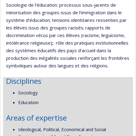
Sociologie de l’éducation: processus sous-jacents de
minorisation des groupes issus de l’immigration dans le
système d'éducation; tensions identitaires ressenties par
les élèves issus des groupes racisés; rapports de
discrimination vécus par ces élèves (racisme, linguicisme,
intolérance religieuse)
;
rôle des pratiques institutionnelles
des systèmes éducatifs des pays d’accueil dans la
production des inégalités sociales renforçant les frontières
symboliques autour des langues et des religions.
Disciplines
Sociology
Education
Areas of expertise
Ideological, Political, Economical and Social