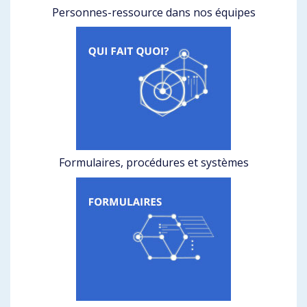
Personnes-ressource dans nos équipes
Formulaires, procédures et systèmes