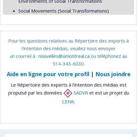
Environments of Social Transformations
Social Movements (Social Transformations)
Pour les questions relatives au Répertoire des experts à
l’intention des médias, veuillez nous envoyer
un courriel à :
nouvelles@umontreal.ca
ou téléphonez au
514-343-6030.
Aide en ligne pour votre profil
|
Nous joindre
Le Répertoire des experts à l’intention des médias est
propulsé par les données
SADVR
et est un projet du
CENR
.