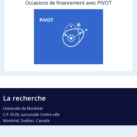
Occasions de financement avec PIVOT
La recherche
Université de Montréal
C.P. 6128, succursale Centre-ville
Montréal, Québec, Canada
H3C 3J7