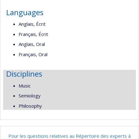
Languages
Anglais, Écrit
Français, Écrit
Anglais, Oral
Français, Oral
Disciplines
Music
Semiology
Philosophy
Pour les questions relatives au Répertoire des experts à