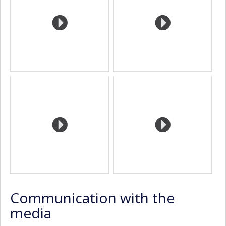
Communication with the
media