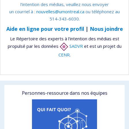
l’intention des médias, veuillez nous envoyer
un courriel à :
nouvelles@umontreal.ca
ou téléphonez au
514-343-6030.
Aide en ligne pour votre profil
|
Nous joindre
Le Répertoire des experts à l’intention des médias est
propulsé par les données
SADVR
et est un projet du
CENR
.
Personnes-ressource dans nos équipes