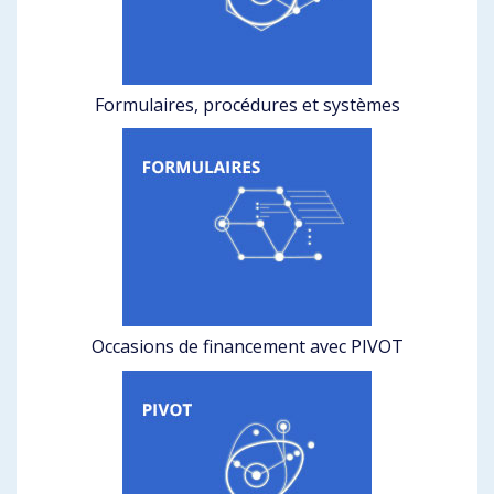
Formulaires, procédures et systèmes
Occasions de financement avec PIVOT