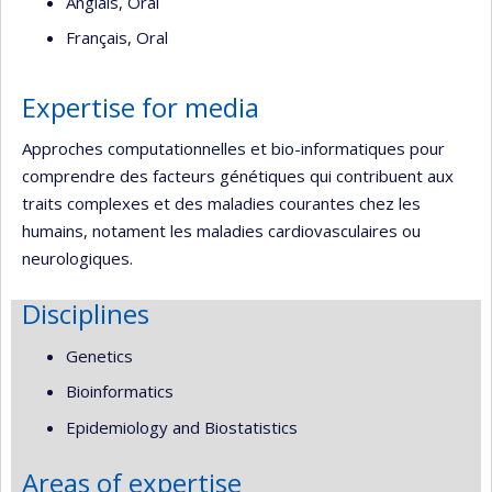
Anglais, Oral
Français, Oral
Expertise for media
Approches computationnelles et bio-informatiques pour
comprendre des facteurs génétiques qui contribuent aux
traits complexes et des maladies courantes chez les
humains, notament les maladies cardiovasculaires ou
neurologiques.
Disciplines
Genetics
Bioinformatics
Epidemiology and Biostatistics
Areas of expertise