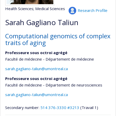
Health Sciences
; Medical Sciences
Research Profile
Sarah Gagliano Taliun
Computational genomics of complex
traits of aging
Professeure sous octroi agrégé
Faculté de médecine - Département de médecine
sarah.gagliano-taliun@umontreal.ca
Professeure sous octroi agrégé
Faculté de médecine - Département de neurosciences
sarah.gagliano-taliun@umontreal.ca
Secondary number:
514 376-3330 #3213
(Travail 1)