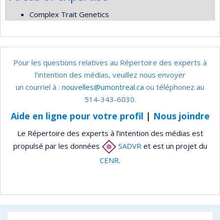
Complex Trait Genetics
Pour les questions relatives au Répertoire des experts à
l’intention des médias, veuillez nous envoyer
un courriel à :
nouvelles@umontreal.ca
ou téléphonez au
514-343-6030.
Aide en ligne pour votre profil
|
Nous joindre
Le Répertoire des experts à l’intention des médias est
propulsé par les données
SADVR
et est un projet du
CENR
.