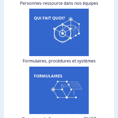
Personnes-ressource dans nos équipes
Formulaires, procédures et systèmes