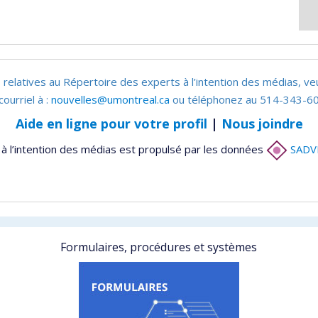
 relatives au Répertoire des experts à l’intention des médias, ve
courriel à :
nouvelles@umontreal.ca
ou téléphonez au 514-343-60
Aide en ligne pour votre profil
|
Nous joindre
à l’intention des médias est propulsé par les données
SADV
Formulaires, procédures et systèmes