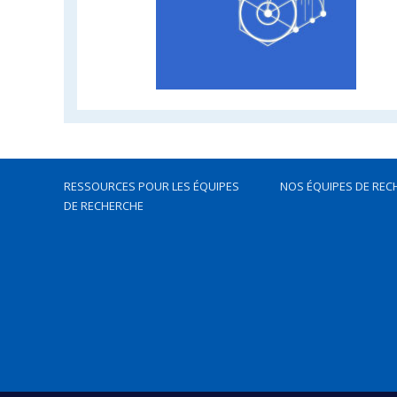
RESSOURCES POUR LES ÉQUIPES
NOS ÉQUIPES DE REC
DE RECHERCHE