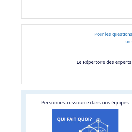
Pour les questions
un 
Le Répertoire des experts 
Personnes-ressource dans nos équipes