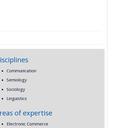
isciplines
Communication
Semiology
Sociology
Linguistics
reas of expertise
Electronic Commerce