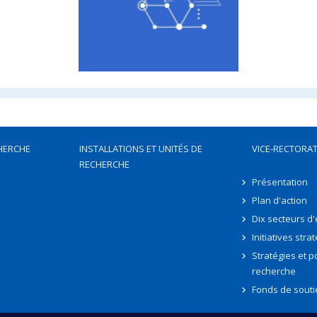
HERCHE
INSTALLATIONS ET UNITÉS DE
VICE-RECTORAT
RECHERCHE
Présentation
Plan d'action
Dix secteurs d
Initiatives stra
Stratégies et po
recherche
Fonds de souti