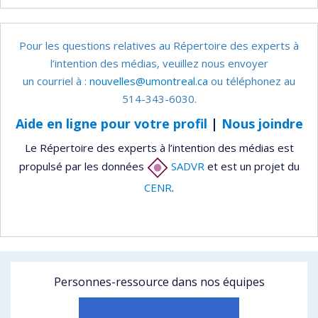
Pour les questions relatives au Répertoire des experts à
l’intention des médias, veuillez nous envoyer
un courriel à :
nouvelles@umontreal.ca
ou téléphonez au
514-343-6030.
Aide en ligne pour votre profil
|
Nous joindre
Le Répertoire des experts à l’intention des médias est
propulsé par les données
SADVR
et est un projet du
CENR
.
Personnes-ressource dans nos équipes