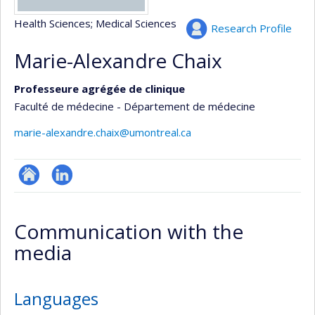
Health Sciences
; Medical Sciences
Research Profile
Marie-Alexandre Chaix
Professeure agrégée de clinique
Faculté de médecine - Département de médecine
marie-alexandre.chaix@umontreal.ca
ResearchGate
LinkedIn
Communication with the
media
Languages