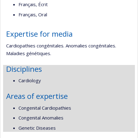
Français, Écrit
Français, Oral
Expertise for media
Cardiopathies congénitales. Anomalies congénitales.
Maladies génétiques.
Disciplines
Cardiology
Areas of expertise
Congenital Cardiopathies
Congenital Anomalies
Genetic Diseases