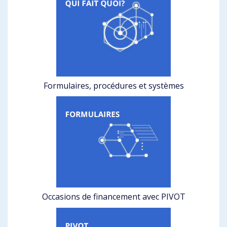
Formulaires, procédures et systèmes
Occasions de financement avec PIVOT