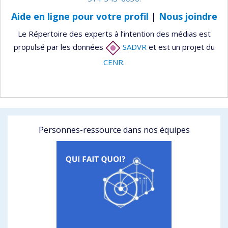
Aide en ligne pour votre profil
|
Nous joindre
Le Répertoire des experts à l’intention des médias est
propulsé par les données
SADVR
et est un projet du
CENR
.
Personnes-ressource dans nos équipes