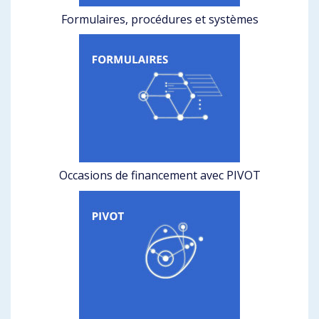
Formulaires, procédures et systèmes
Occasions de financement avec PIVOT