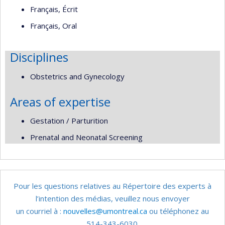
Français, Écrit
Français, Oral
Disciplines
Obstetrics and Gynecology
Areas of expertise
Gestation / Parturition
Prenatal and Neonatal Screening
Pour les questions relatives au Répertoire des experts à
l’intention des médias, veuillez nous envoyer
un courriel à :
nouvelles@umontreal.ca
ou téléphonez au
514-343-6030.