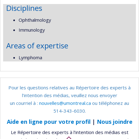
Disciplines
Ophthalmology
Immunology
Areas of expertise
Lymphoma
Pour les questions relatives au Répertoire des experts à
l’intention des médias, veuillez nous envoyer
un courriel à :
nouvelles@umontreal.ca
ou téléphonez au
514-343-6030.
Aide en ligne pour votre profil
|
Nous joindre
Le Répertoire des experts à l’intention des médias est