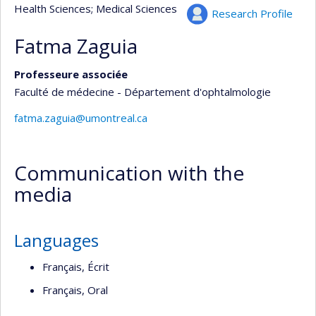
Health Sciences
; Medical Sciences
Research Profile
Fatma Zaguia
Professeure associée
Faculté de médecine - Département d'ophtalmologie
fatma.zaguia@umontreal.ca
Communication with the
media
Languages
Français, Écrit
Français, Oral