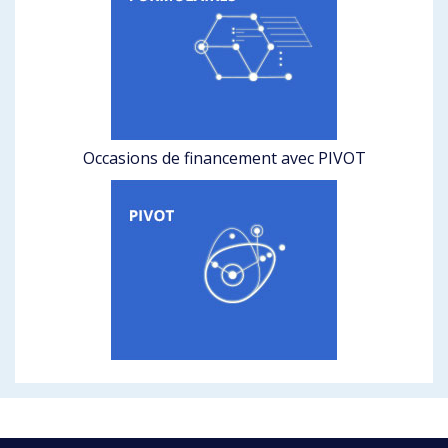
Occasions de financement avec PIVOT