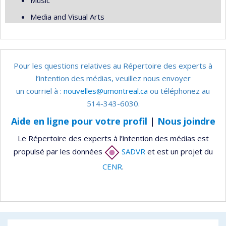
Music
Media and Visual Arts
Pour les questions relatives au Répertoire des experts à
l’intention des médias, veuillez nous envoyer
un courriel à :
nouvelles@umontreal.ca
ou téléphonez au
514-343-6030.
Aide en ligne pour votre profil
|
Nous joindre
Le Répertoire des experts à l’intention des médias est
propulsé par les données
SADVR
et est un projet du
CENR
.