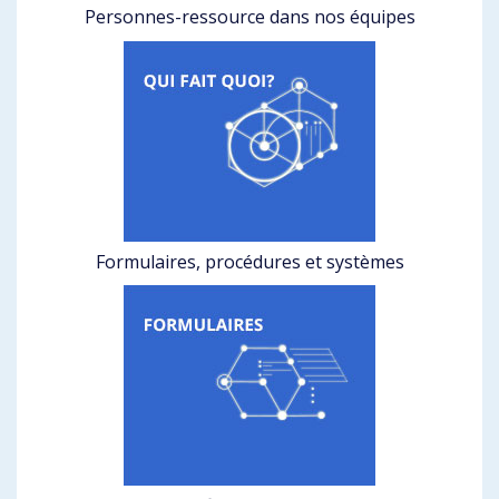
Personnes-ressource dans nos équipes
Formulaires, procédures et systèmes