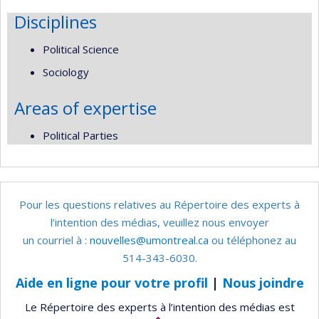
Disciplines
Political Science
Sociology
Areas of expertise
Political Parties
Pour les questions relatives au Répertoire des experts à
l’intention des médias, veuillez nous envoyer
un courriel à :
nouvelles@umontreal.ca
ou téléphonez au
514-343-6030.
Aide en ligne pour votre profil
|
Nous joindre
Le Répertoire des experts à l’intention des médias est