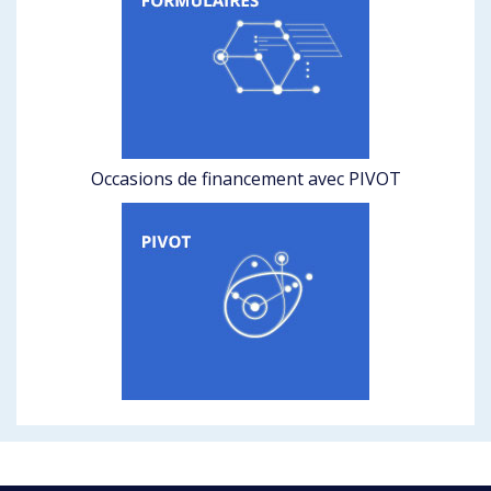
Occasions de financement avec PIVOT