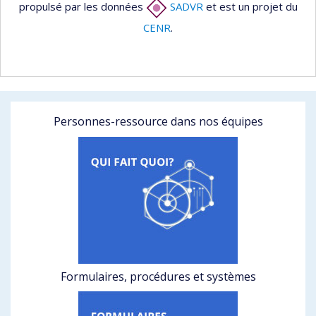
propulsé par les données
SADVR
et est un projet du
CENR
.
Personnes-ressource dans nos équipes
Formulaires, procédures et systèmes