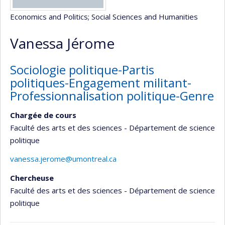
Economics and Politics
; Social Sciences and Humanities
Vanessa Jérome
Sociologie politique-Partis
politiques-Engagement militant-
Professionnalisation politique-Genre
Chargée de cours
Faculté des arts et des sciences - Département de science
politique
vanessa.jerome@umontreal.ca
Chercheuse
Faculté des arts et des sciences - Département de science
politique