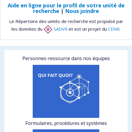
Aide en ligne pour le profil de votre unité de
recherche
|
Nous joindre
Le Répertoire des unités de recherche est propulsé par
les données du
SADVR
et est un projet du
CENR
.
Personnes-ressource dans nos équipes
Formulaires, procédures et systèmes