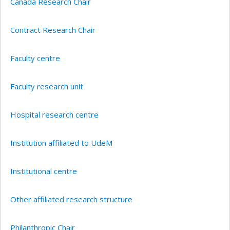
Canada Research Chair
Contract Research Chair
Faculty centre
Faculty research unit
Hospital research centre
Institution affiliated to UdeM
Institutional centre
Other affiliated research structure
Philanthropic Chair