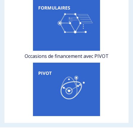
Occasions de financement avec PIVOT