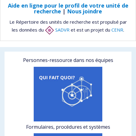
Aide en ligne pour le profil de votre unité de
recherche
|
Nous joindre
Le Répertoire des unités de recherche est propulsé par
les données du
SADVR
et est un projet du
CENR
.
Personnes-ressource dans nos équipes
Formulaires, procédures et systèmes