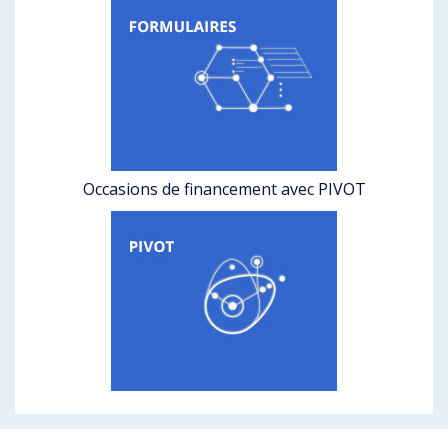
Occasions de financement avec PIVOT