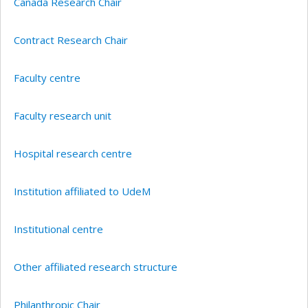
Canada Research Chair
Contract Research Chair
Faculty centre
Faculty research unit
Hospital research centre
Institution affiliated to UdeM
Institutional centre
Other affiliated research structure
Philanthropic Chair