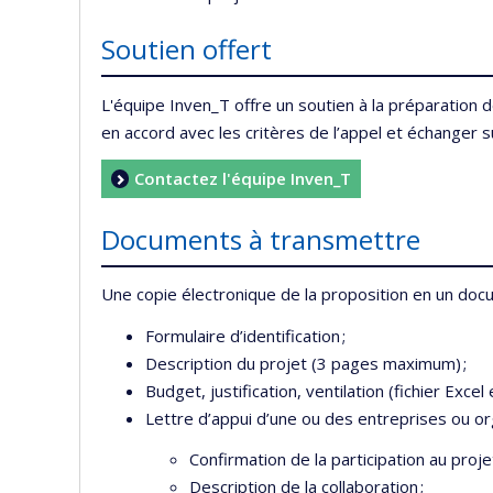
Soutien offert
L'équipe Inven_T offre un soutien à la préparation 
en accord avec les critères de l’appel et échanger s
Contactez l'équipe Inven_T
Documents à transmettre
Une copie électronique de la proposition en un do
Formulaire d’identification ;
Description du projet (3 pages maximum) ;
Budget, justification, ventilation (fichier Excel 
Lettre d’appui d’une ou des entreprises ou org
Confirmation de la participation au proje
Description de la collaboration ;