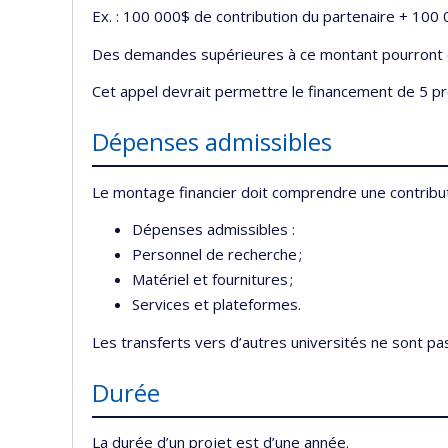
Ex. : 100 000$ de contribution du partenaire + 100
Des demandes supérieures à ce montant pourront êt
Cet appel devrait permettre le financement de 5 pr
Dépenses admissibles
Le montage financier doit comprendre une contribu
Dépenses admissibles :
Personnel de recherche ;
Matériel et fournitures ;
Services et plateformes.
Les transferts vers d’autres universités ne sont pa
Durée
La durée d’un projet est d’une année.