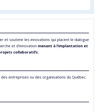
 et soutenir les innovations qui placent le dialogue
erche et d’innovation
menant à l’implantation et
projets collaboratifs.
ec des entreprises ou des organisations du Québec.