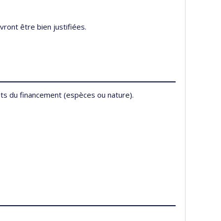
ont être bien justifiées.
ts du financement (espèces ou nature).