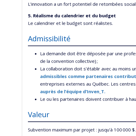
L’innovation a un fort potentiel de retombées socia
5. Réalisme du calendrier et du budget
Le calendrier et le budget sont réalistes.
Admissibilité
La demande doit être déposée par une profess
de la convention collective) ;
La collaboration doit s’établir avec au moins 
admissibles comme partenaires contribut
entreprises externes au Québec. Les centres 
auprès de l’équipe d’Inven_T.
Le ou les partenaires doivent contribuer à h
Valeur
Subvention maximum par projet : jusqu’à 100 000 $.