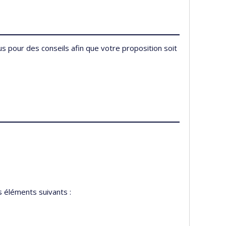
us pour des conseils afin que votre proposition soit
s éléments suivants :