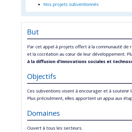
Nos projets subventionnés
But
Par cet appel à projets offert à la communauté de r
et la cocréation au cœur de leur développement. Pl
à la diffusion d’innovations sociales et technos
Objectifs
Ces subventions visent à encourager et à soutenir l
Plus précisément, elles apportent un appui aux étapes
Domaines
Ouvert à tous les secteurs.