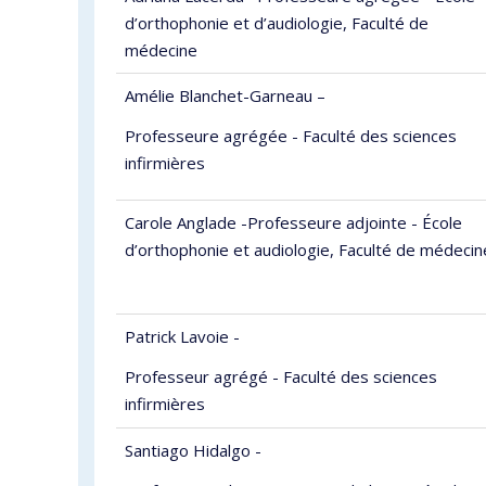
d’orthophonie et d’audiologie, Faculté de
médecine
Amélie Blanchet-Garneau –
Professeure agrégée - Faculté des sciences
infirmières
Carole Anglade -Professeure adjointe - École
d’orthophonie et audiologie, Faculté de médecin
Patrick Lavoie -
Professeur agrégé - Faculté des sciences
infirmières
Santiago Hidalgo -