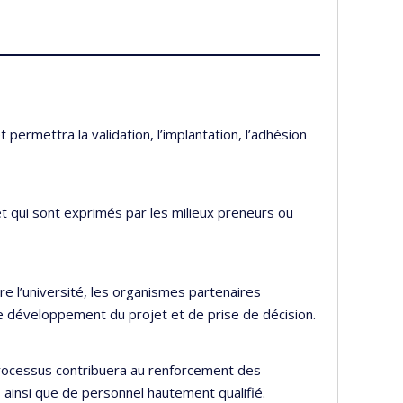
permettra la validation, l’implantation, l’adhésion
 qui sont exprimés par les milieux preneurs ou
re l’université, les organismes partenaires
de développement du projet et de prise de décision.
 processus contribuera au renforcement des
 ainsi que de personnel hautement qualifié.