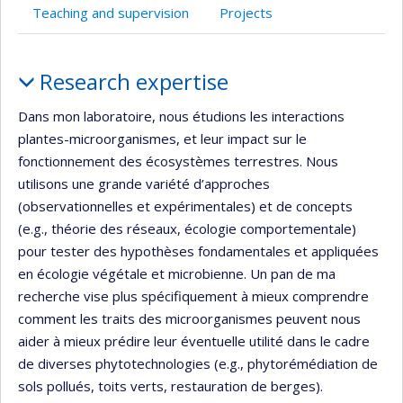
Teaching and supervision
Projects
Profile
Research expertise
Dans mon laboratoire, nous étudions les interactions
plantes-microorganismes, et leur impact sur le
fonctionnement des écosystèmes terrestres. Nous
utilisons une grande variété d’approches
(observationnelles et expérimentales) et de concepts
(e.g., théorie des réseaux, écologie comportementale)
pour tester des hypothèses fondamentales et appliquées
en écologie végétale et microbienne. Un pan de ma
recherche vise plus spécifiquement à mieux comprendre
comment les traits des microorganismes peuvent nous
aider à mieux prédire leur éventuelle utilité dans le cadre
de diverses phytotechnologies (e.g., phytorémédiation de
sols pollués, toits verts, restauration de berges).