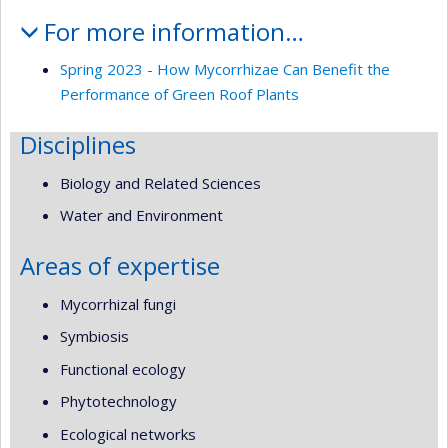
For more information…
Spring 2023 - How Mycorrhizae Can Benefit the
Performance of Green Roof Plants
Disciplines
Biology and Related Sciences
Water and Environment
Areas of expertise
Mycorrhizal fungi
Symbiosis
Functional ecology
Phytotechnology
Ecological networks