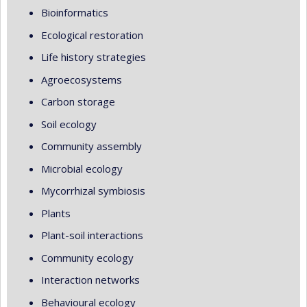
Bioinformatics
Ecological restoration
Life history strategies
Agroecosystems
Carbon storage
Soil ecology
Community assembly
Microbial ecology
Mycorrhizal symbiosis
Plants
Plant-soil interactions
Community ecology
Interaction networks
Behavioural ecology