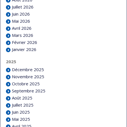
Juillet 2026
Juin 2026
Mai 2026
Avril 2026
Mars 2026
Février 2026
Janvier 2026
2025
Décembre 2025
Novembre 2025
Octobre 2025
Septembre 2025
Août 2025
Juillet 2025
Juin 2025
Mai 2025
Avril 2025