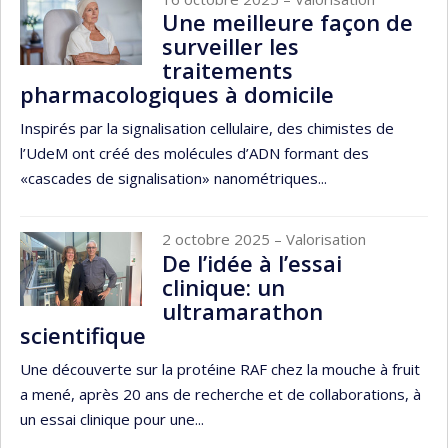
Une meilleure façon de
surveiller les
traitements
pharmacologiques à domicile
Inspirés par la signalisation cellulaire, des chimistes de
l’UdeM ont créé des molécules d’ADN formant des
«cascades de signalisation» nanométriques...
2 octobre 2025
– Valorisation
De l’idée à l’essai
clinique: un
ultramarathon
scientifique
Une découverte sur la protéine RAF chez la mouche à fruit
a mené, après 20 ans de recherche et de collaborations, à
un essai clinique pour une...