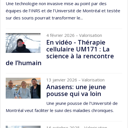
Une technologie non invasive mise au point par des
équipes de l’INRS et de l’Université de Montréal et testée
sur des souris pourrait transformer le...
4 février 2026
– Valorisation
En vidéo - Thérapie
cellulaire UM171 : La
science à la rencontre
de l’humain
13 janvier 2026
– Valorisation
Anasens: une jeune
pousse qui va loin
Une jeune pousse de l’Université de
Montréal veut faciliter le suivi des maladies chroniques.
16 octobre 2025
– Valorisation