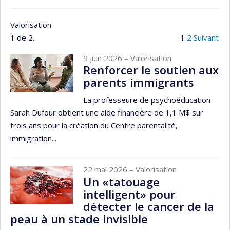
Valorisation
1 de 2.
1
2
Suivant
9 juin 2026
– Valorisation
Renforcer le soutien aux
parents immigrants
La professeure de psychoéducation
Sarah Dufour obtient une aide financière de 1,1 M$ sur
trois ans pour la création du Centre parentalité,
immigration...
22 mai 2026
– Valorisation
Un «tatouage
intelligent» pour
détecter le cancer de la
peau à un stade invisible