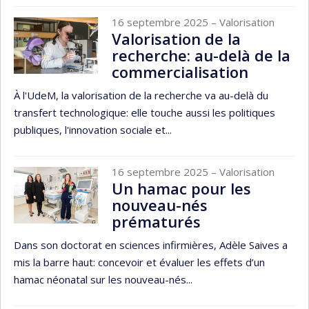
16 septembre 2025
– Valorisation
Valorisation de la
recherche: au-delà de la
commercialisation
À l'UdeM, la valorisation de la recherche va au-delà du
transfert technologique: elle touche aussi les politiques
publiques, l'innovation sociale et...
16 septembre 2025
– Valorisation
Un hamac pour les
nouveau-nés
prématurés
Dans son doctorat en sciences infirmières, Adèle Saives a
mis la barre haut: concevoir et évaluer les effets d’un
hamac néonatal sur les nouveau-nés...