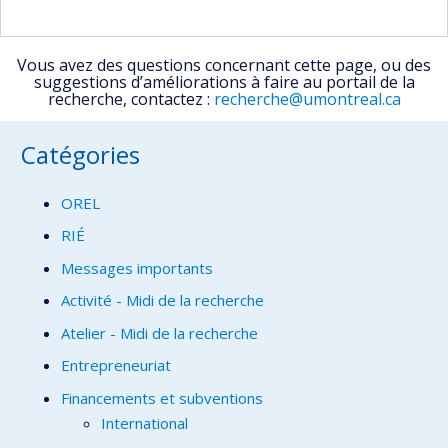
Vous avez des questions concernant cette page, ou des
suggestions d’améliorations à faire au portail de la
recherche, contactez :
recherche@umontreal.ca
Catégories
OREL
RIÉ
Messages importants
Activité - Midi de la recherche
Atelier - Midi de la recherche
Entrepreneuriat
Financements et subventions
International