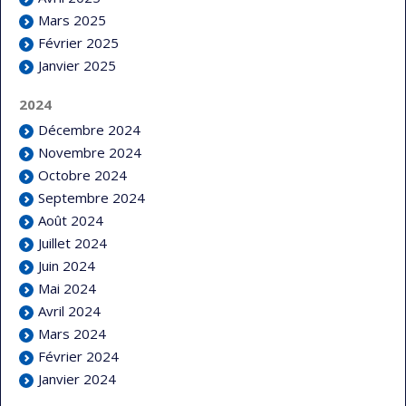
Mars 2025
Février 2025
Janvier 2025
2024
Décembre 2024
Novembre 2024
Octobre 2024
Septembre 2024
Août 2024
Juillet 2024
Juin 2024
Mai 2024
Avril 2024
Mars 2024
Février 2024
Janvier 2024