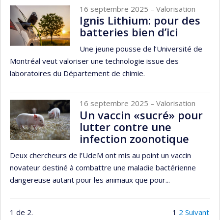
16 septembre 2025
– Valorisation
Ignis Lithium: pour des
batteries bien d’ici
Une jeune pousse de l’Université de
Montréal veut valoriser une technologie issue des
laboratoires du Département de chimie.
16 septembre 2025
– Valorisation
Un vaccin «sucré» pour
lutter contre une
infection zoonotique
Deux chercheurs de l’UdeM ont mis au point un vaccin
novateur destiné à combattre une maladie bactérienne
dangereuse autant pour les animaux que pour...
1 de 2.
1
2
Suivant