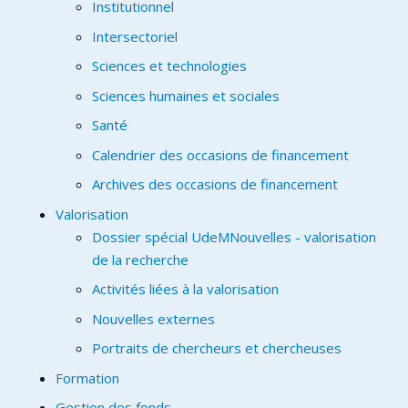
Institutionnel
Intersectoriel
Sciences et technologies
Sciences humaines et sociales
Santé
Calendrier des occasions de financement
Archives des occasions de financement
Valorisation
Dossier spécial UdeMNouvelles - valorisation
de la recherche
Activités liées à la valorisation
Nouvelles externes
Portraits de chercheurs et chercheuses
Formation
Gestion des fonds