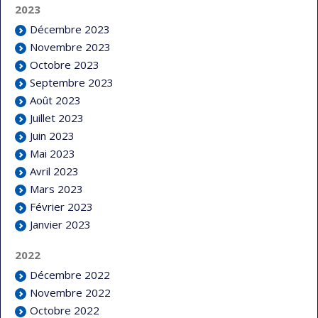
2023
Décembre 2023
Novembre 2023
Octobre 2023
Septembre 2023
Août 2023
Juillet 2023
Juin 2023
Mai 2023
Avril 2023
Mars 2023
Février 2023
Janvier 2023
2022
Décembre 2022
Novembre 2022
Octobre 2022