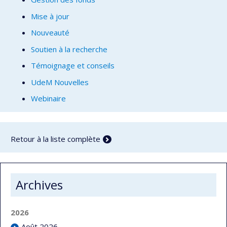
Mise à jour
Nouveauté
Soutien à la recherche
Témoignage et conseils
UdeM Nouvelles
Webinaire
Retour à la liste complète
Archives
2026
Août 2026