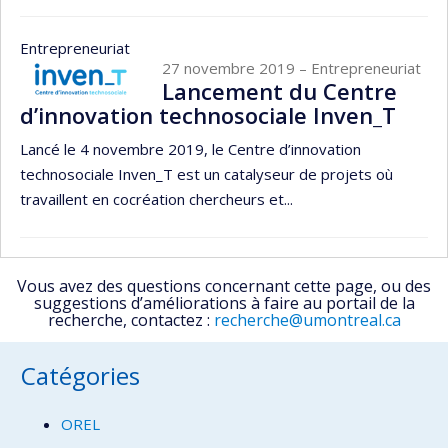
Entrepreneuriat
27 novembre 2019
– Entrepreneuriat
Lancement du Centre
d’innovation technosociale Inven_T
Lancé le 4 novembre 2019, le Centre d’innovation
technosociale Inven_T est un catalyseur de projets où
travaillent en cocréation chercheurs et...
Vous avez des questions concernant cette page, ou des
suggestions d’améliorations à faire au portail de la
recherche, contactez :
recherche@umontreal.ca
Catégories
OREL