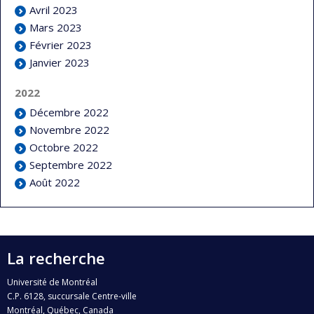
Avril 2023
Mars 2023
Février 2023
Janvier 2023
2022
Décembre 2022
Novembre 2022
Octobre 2022
Septembre 2022
Août 2022
La recherche
Université de Montréal
C.P. 6128, succursale Centre-ville
Montréal, Québec, Canada