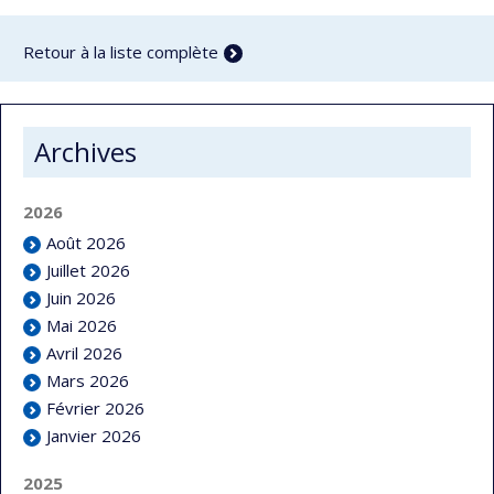
Retour à la liste complète
Archives
2026
Août 2026
Juillet 2026
Juin 2026
Mai 2026
Avril 2026
Mars 2026
Février 2026
Janvier 2026
2025