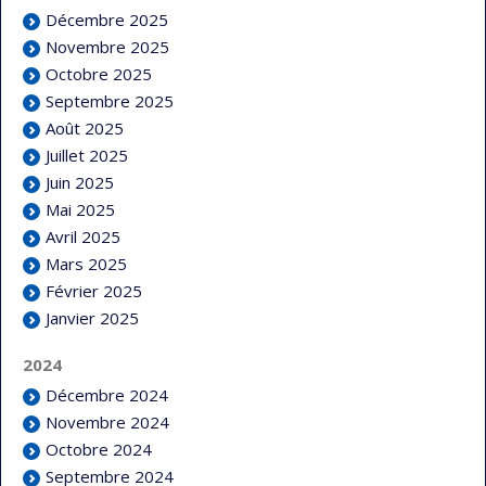
Décembre 2025
Novembre 2025
Octobre 2025
Septembre 2025
Août 2025
Juillet 2025
Juin 2025
Mai 2025
Avril 2025
Mars 2025
Février 2025
Janvier 2025
2024
Décembre 2024
Novembre 2024
Octobre 2024
Septembre 2024