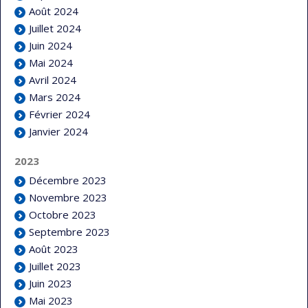
Août 2024
Juillet 2024
Juin 2024
Mai 2024
Avril 2024
Mars 2024
Février 2024
Janvier 2024
2023
Décembre 2023
Novembre 2023
Octobre 2023
Septembre 2023
Août 2023
Juillet 2023
Juin 2023
Mai 2023