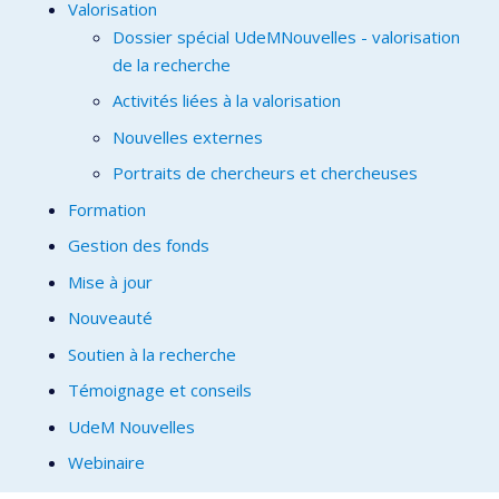
Valorisation
Dossier spécial UdeMNouvelles - valorisation
de la recherche
Activités liées à la valorisation
Nouvelles externes
Portraits de chercheurs et chercheuses
Formation
Gestion des fonds
Mise à jour
Nouveauté
Soutien à la recherche
Témoignage et conseils
UdeM Nouvelles
Webinaire