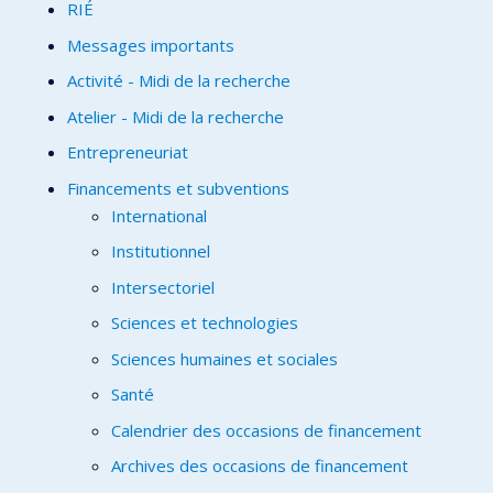
RIÉ
Messages importants
Activité - Midi de la recherche
Atelier - Midi de la recherche
Entrepreneuriat
Financements et subventions
International
Institutionnel
Intersectoriel
Sciences et technologies
Sciences humaines et sociales
Santé
Calendrier des occasions de financement
Archives des occasions de financement