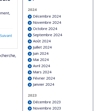
2024
rement,
Décembre 2024
Novembre 2024
Octobre 2024
Septembre 2024
Suivant
Août 2024
Juillet 2024
Juin 2024
echerche,
Mai 2024
Avril 2024
Mars 2024
Février 2024
Janvier 2024
2023
Décembre 2023
Novembre 2023