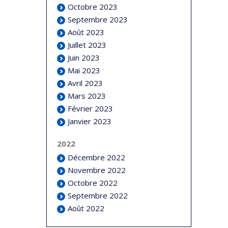
Octobre 2023
Septembre 2023
Août 2023
Juillet 2023
Juin 2023
Mai 2023
Avril 2023
Mars 2023
Février 2023
Janvier 2023
2022
Décembre 2022
Novembre 2022
Octobre 2022
Septembre 2022
Août 2022