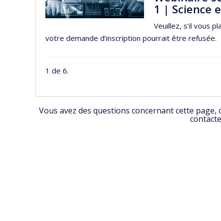
1 | Science 
Veuillez, s’il vous p
votre demande d’inscription pourrait être refusée.
1 de 6.
Vous avez des questions concernant cette page, ou
contacte