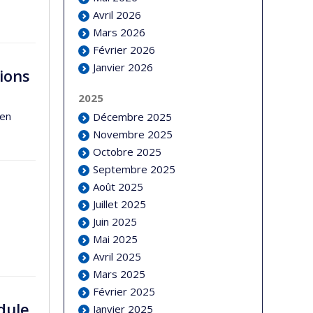
Avril 2026
Mars 2026
Février 2026
Janvier 2026
ions
2025
 en
Décembre 2025
Novembre 2025
Octobre 2025
Septembre 2025
Août 2025
Juillet 2025
Juin 2025
Mai 2025
Avril 2025
Mars 2025
Février 2025
dule
Janvier 2025