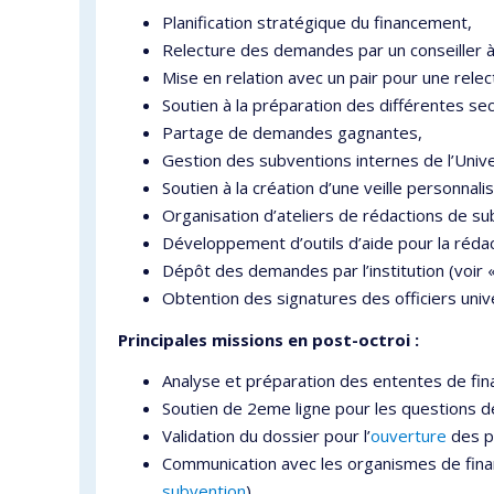
Planification stratégique du financement,
Relecture des demandes par un conseiller à
Mise en relation avec un pair pour une relec
Soutien à la préparation des différentes s
Partage de demandes gagnantes,
Gestion des subventions internes de l’Univ
Soutien à la création d’une veille personnali
Organisation d’ateliers de rédactions de su
Développement d’outils d’aide pour la réda
Dépôt des demandes par l’institution (voir
Obtention des signatures des officiers unive
Principales missions en
post-octroi :
Analyse et préparation des ententes de fina
Soutien de 2eme ligne pour les questions 
Validation du dossier pour l’
ouverture
des p
Communication avec les organismes de fin
subvention
),