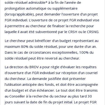
solde résiduel admissible* à la fin de l’année de
prolongation automatique ou supplémentaire
(lorsqu’applicable), peut demander l’ouverture d’un projet
FGR individuel. L’ouverture de ce projet FGR individuel vise
à permettre au chercheur de finaliser la recherche pour
laquelle il avait été subventionné par le CRSH ou le CRSNG.
Le chercheur peut bénéficier d’un budget représentant au
maximum 80% du solde résiduel, pour une durée d’un an.
Dans le cas de circonstances exceptionnelles, 100% du
solde résiduel peut être reversé au chercheur.
La direction du BRDV a pour règle d’évaluer les requêtes
d’ouverture d’un FGR individuel sur réception d’un courriel
du chercheur. La demande justifiée doit présenter
l’utilisation anticipée des fonds, et doit être accompagnée
d’un budget et d’un échéancier. Le tout doit être transmis
au Conseiller à la recherche du secteur au plus tard 30
jours suivant la date de fin du projet initial. Le projet FGR