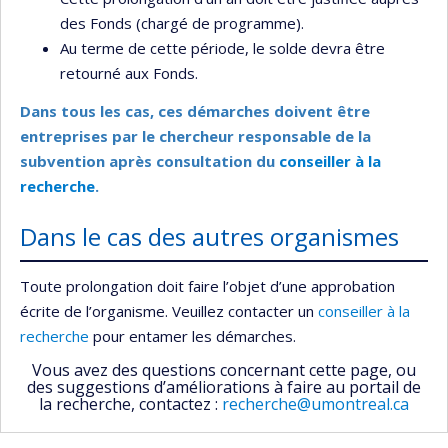
des Fonds (chargé de programme).
Au terme de cette période, le solde devra être
retourné aux Fonds.
Dans tous les cas, ces démarches doivent être
entreprises par le chercheur responsable de la
subvention après consultation du
conseiller à la
recherche
.
Dans le cas des autres organismes
Toute prolongation doit faire l’objet d’une approbation
écrite de l’organisme. Veuillez contacter un
conseiller à la
recherche
pour entamer les démarches.
Vous avez des questions concernant cette page, ou
des suggestions d’améliorations à faire au portail de
la recherche, contactez :
recherche@umontreal.ca