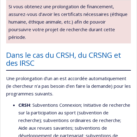
Si vous obtenez une prolongation de financement,
assurez-vous d’avoir les certificats nécessaires (éthique
humaine, éthique animale, etc.) afin de pouvoir
poursuivre votre projet de recherche durant cette
période.
Dans le cas du CRSH, du CRSNG et
des IRSC
Une prolongation d’un an est accordée automatiquement
(le chercheur n’a pas besoin d’en faire la demande) pour les
programmes suivants.
CRSH
: Subventions Connexion; Initiative de recherche
sur la participation au sport (subvention de
recherche); subventions ordinaires de recherche;
Aide aux revues savantes; subventions de
développement de partenariat; subventions de