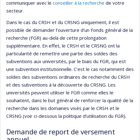
communiquer avec le
conseiller à la recherche
de votre
secteur.
Dans le cas du CRSH et du CRSNG uniquement, il est
possible de demander l’ouverture d’un Fonds général de la
recherche (FGR) au-delà de cette prolongation
supplémentaire. En effet, le CRSH et le CRSNG ont la
particularité de remettre une partie des soldes des
subventions aux universités, par le biais du FGR, qui est
une subvention institutionnelle. C’est le cas notamment des
soldes des subventions ordinaires de recherche du CRSH
et des subventions à la découverte du CRSNG. Les
universités peuvent utiliser le FGR comme elles le
souhaitent, dans le but général de renforcer la qualité de la
recherche dans les domaines visés par le CRSH et le
CRSNG (voir ci-dessous la politique d’utilisation du FGR).
Demande de report de versement
annuel