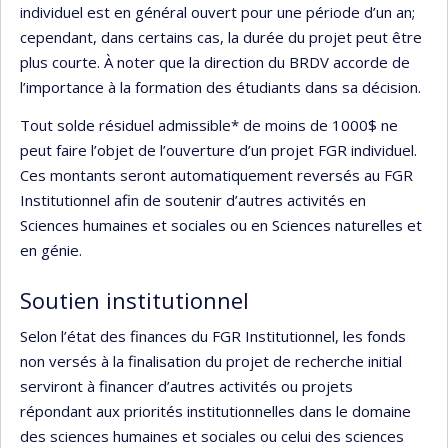
individuel est en général ouvert pour une période d’un an;
cependant, dans certains cas, la durée du projet peut être
plus courte. À noter que la direction du BRDV accorde de
l’importance à la formation des étudiants dans sa décision.
Tout solde résiduel admissible* de moins de 1000$ ne
peut faire l’objet de l’ouverture d’un projet FGR individuel.
Ces montants seront automatiquement reversés au FGR
Institutionnel afin de soutenir d’autres activités en
Sciences humaines et sociales ou en Sciences naturelles et
en génie.
Soutien institutionnel
Selon l’état des finances du FGR Institutionnel, les fonds
non versés à la finalisation du projet de recherche initial
serviront à financer d’autres activités ou projets
répondant aux priorités institutionnelles dans le domaine
des sciences humaines et sociales ou celui des sciences