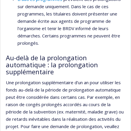
sur demande uniquement. Dans le cas de ces
programmes, les titulaires doivent présenter une
demande écrite aux agents de programme de
l’organisme et tenir le BRDV informé de leurs
démarches. Certains programmes ne peuvent être
prolongés.
Au-delà de la prolongation
automatique : la prolongation
supplémentaire
Une prolongation supplémentaire d’un an pour utiliser les
fonds au-delà de la période de prolongation automatique
peut être considérée dans certains cas. Par exemple, en
raison de congés prolongés accordés au cours de la
période de la subvention (ex. maternité, maladie grave) ou
de retards inévitables dans la réalisation des activités du
projet. Pour faire une demande de prolongation, veuillez