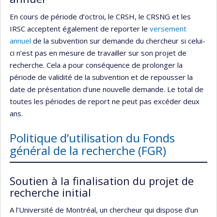
En cours de période d’octroi, le CRSH, le CRSNG et les
IRSC acceptent également de reporter le
versement
annuel
de la subvention sur demande du chercheur si celui-
ci n’est pas en mesure de travailler sur son projet de
recherche. Cela a pour conséquence de prolonger la
période de validité de la subvention et de repousser la
date de présentation d’une nouvelle demande. Le total de
toutes les périodes de report ne peut pas excéder deux
ans.
Politique d’utilisation du Fonds
général de la recherche (FGR)
Soutien à la finalisation du projet de
recherche initial
A l’Université de Montréal, un chercheur qui dispose d’un