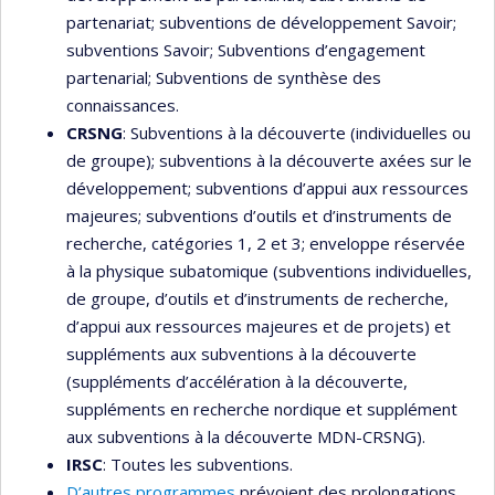
partenariat; subventions de développement Savoir;
subventions Savoir; Subventions d’engagement
partenarial; Subventions de synthèse des
connaissances.
CRSNG
: Subventions à la découverte (individuelles ou
de groupe); subventions à la découverte axées sur le
développement; subventions d’appui aux ressources
majeures; subventions d’outils et d’instruments de
recherche, catégories 1, 2 et 3; enveloppe réservée
à la physique subatomique (subventions individuelles,
de groupe, d’outils et d’instruments de recherche,
d’appui aux ressources majeures et de projets) et
suppléments aux subventions à la découverte
(suppléments d’accélération à la découverte,
suppléments en recherche nordique et supplément
aux subventions à la découverte MDN-CRSNG).
IRSC
: Toutes les subventions.
D’autres programmes
prévoient des prolongations