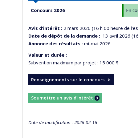
Concours 2026
En co
Avis d’intérêt :
2 mars 2026 (16 h 00 heure de l'es
Date de dépôt de la demande :
13 avril 2026 (16
Annonce des résultats :
mi-mai 2026
Valeur et durée :
Subvention maximum par projet : 15 000 $
Renseignements sur le concours
Soumettre un avis d’intérêt
Date de modification : 2026-02-16