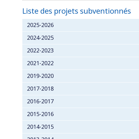
Liste des projets subventionnés
2025-2026
2024-2025
2022-2023
2021-2022
2019-2020
2017-2018
2016-2017
2015-2016
2014-2015