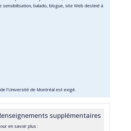
sensibilisation, balado, blogue, site Web destiné à
de l’Université de Montréal est exigé.
Renseignements supplémentaires
our en savoir plus :