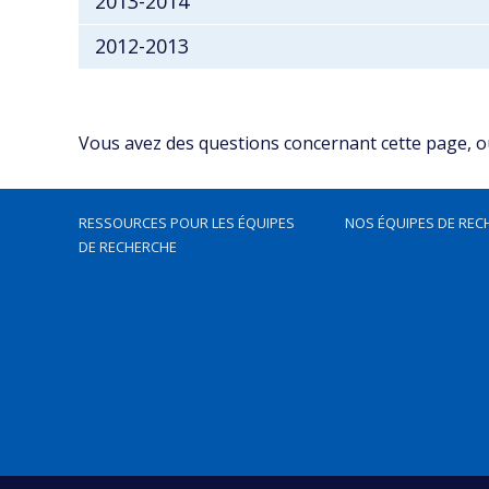
2013-2014
2012-2013
Vous avez des questions concernant cette page, ou 
RESSOURCES POUR LES ÉQUIPES
NOS ÉQUIPES DE REC
DE RECHERCHE