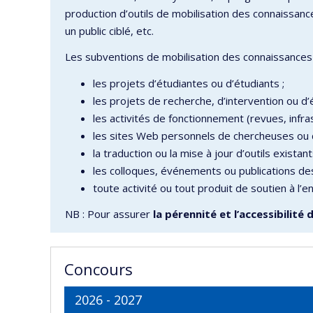
production d’outils de mobilisation des connaissanc
un public ciblé, etc.
Les subventions de mobilisation des connaissances 
les projets d’étudiantes ou d’étudiants ;
les projets de recherche, d’intervention ou d
les activités de fonctionnement (revues, infras
les sites Web personnels de chercheuses ou 
la traduction ou la mise à jour d’outils existant
les colloques, événements ou publications des
toute activité ou tout produit de soutien à l’
NB : Pour assurer
la pérennité et l’accessibilité 
Concours
2026 - 2027