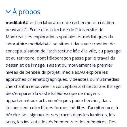
Portrait
À propos
medilabAU
est un laboratoire de recherche et création
oeuvrant à l'École d'architecture de l'Université de
Montréal. Les explorations spatiales et médiatiques du
laboratoire medialabAU se situent dans une tradition de
conceptualisation de l’architecture liée à la ville, au paysage
et au territoire, dont l’élaboration passe par le travail du
dessin et de l’image. Faisant du mouvement le premier
niveau de pensée du projet, medialabAU explore les
approches cinématographiques, vidéastes ou multimédias
cherchant à renouveler la conception architecturale. Il s’agit
de s’emparer du vaste kaléidoscope de moyens
appartenant aux arts numériques pour chercher, dans
l’inconscient collectif des formes inédites d’architecture, à
déceler ses signaux et ses traces dans les lumières, les
sons, les instants, les évènements et les mémoires. Des