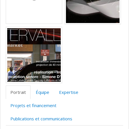
recherche
Portrait
Équipe
Expertise
Projets et financement
Publications et communications