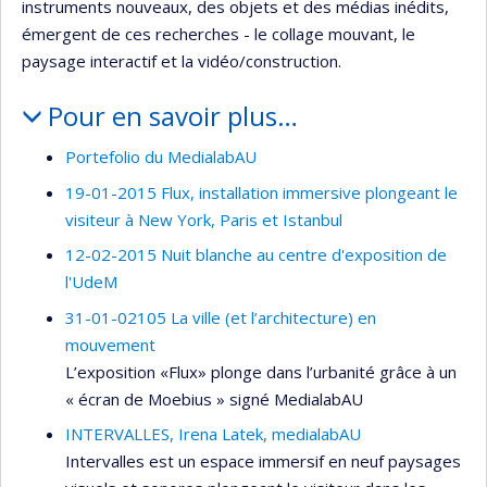
instruments nouveaux, des objets et des médias inédits,
émergent de ces recherches - le collage mouvant, le
paysage interactif et la vidéo/construction.
Pour en savoir plus…
Portefolio du MedialabAU
19-01-2015 Flux, installation immersive plongeant le
visiteur à New York, Paris et Istanbul
12-02-2015 Nuit blanche au centre d'exposition de
l'UdeM
31-01-02105 La ville (et l’architecture) en
mouvement
L’exposition «Flux» plonge dans l’urbanité grâce à un
« écran de Moebius » signé MedialabAU
INTERVALLES, Irena Latek, medialabAU
Intervalles est un espace immersif en neuf paysages