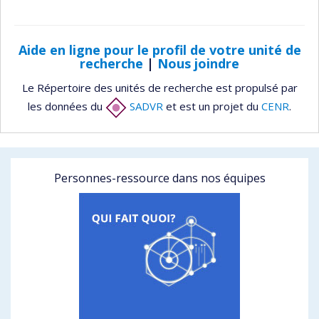
Aide en ligne pour le profil de votre unité de
recherche
|
Nous joindre
Le Répertoire des unités de recherche est propulsé par
les données du
SADVR
et est un projet du
CENR
.
Personnes-ressource dans nos équipes