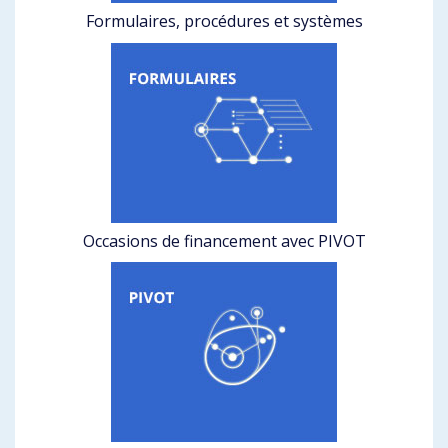
Formulaires, procédures et systèmes
Occasions de financement avec PIVOT