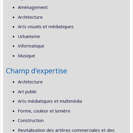
Aménagement
Architecture
Arts visuels et médiatiques
Urbanisme
Informatique
Musique
Champ d’expertise
Architecture
Art public
Arts médiatiques et multimédia
Forme, couleur et lumière
Construction
Revitalisation des artères commerciales et des