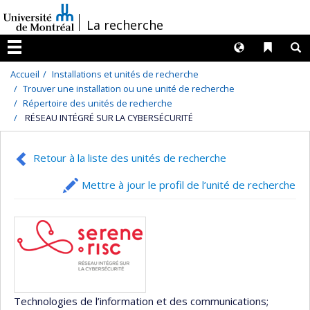
Passer
/
La recherche
au
contenu
Langues
Liens 
R
Menu
Accueil
Installations et unités de recherche
Trouver une installation ou une unité de recherche
Répertoire des unités de recherche
RÉSEAU INTÉGRÉ SUR LA CYBERSÉCURITÉ
Retour à la liste des unités de recherche
Mettre à jour le profil de l’unité de recherche
Technologies de l’information et des communications
;