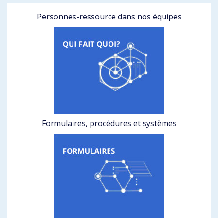
Personnes-ressource dans nos équipes
Formulaires, procédures et systèmes