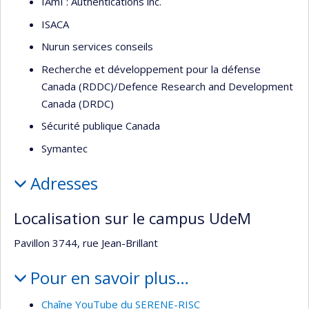
IAmI : Authentications inc.
ISACA
Nurun services conseils
Recherche et développement pour la défense
Canada (RDDC)/Defence Research and Development
Canada (DRDC)
Sécurité publique Canada
Symantec
Adresses
Localisation sur le campus UdeM
Pavillon 3744, rue Jean-Brillant
Pour en savoir plus…
Chaîne YouTube du SERENE-RISC