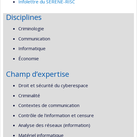
Infolettre du SERENE-RISC
Disciplines
Criminologie
Communication
Informatique
Économie
Champ d’expertise
Droit et sécurité du cyberespace
Criminalité
Contextes de communication
Contrôle de l'information et censure
Analyse des réseaux (information)
Matériel informatique