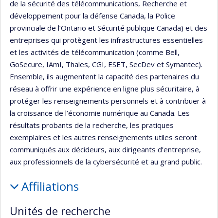
de la sécurité des télécommunications, Recherche et
développement pour la défense Canada, la Police
provinciale de l’Ontario et Sécurité publique Canada) et des
entreprises qui protègent les infrastructures essentielles
et les activités de télécommunication (comme Bell,
GoSecure, IAmI, Thales, CGI, ESET, SecDev et Symantec).
Ensemble, ils augmentent la capacité des partenaires du
réseau à offrir une expérience en ligne plus sécuritaire, à
protéger les renseignements personnels et à contribuer à
la croissance de l’économie numérique au Canada. Les
résultats probants de la recherche, les pratiques
exemplaires et les autres renseignements utiles seront
communiqués aux décideurs, aux dirigeants d’entreprise,
aux professionnels de la cybersécurité et au grand public.
Affiliations
Unités de recherche