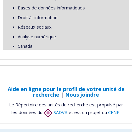
Bases de données informatiques
Droit à l'information
Réseaux sociaux
Analyse numérique
Canada
Aide en ligne pour le profil de votre unité de
recherche
|
Nous joindre
Le Répertoire des unités de recherche est propulsé par
les données du
SADVR
et est un projet du
CENR
.