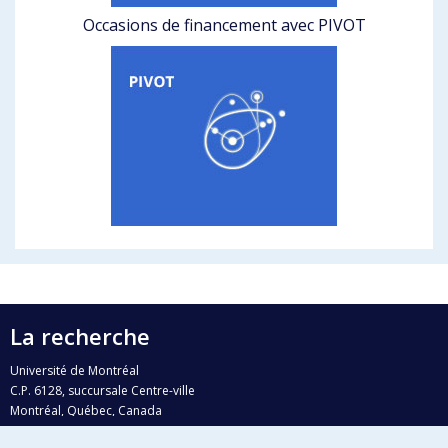
Occasions de financement avec PIVOT
La recherche
Université de Montréal
C.P. 6128, succursale Centre-ville
Montréal, Québec, Canada
H3C 3J7