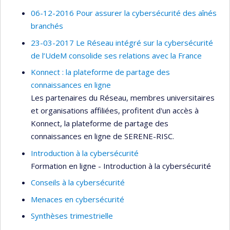
06-12-2016 Pour assurer la cybersécurité des aînés
branchés
23-03-2017 Le Réseau intégré sur la cybersécurité
de l’UdeM consolide ses relations avec la France
Konnect : la plateforme de partage des
connaissances en ligne
Les partenaires du Réseau, membres universitaires
et organisations affiliées, profitent d'un accès à
Konnect, la plateforme de partage des
connaissances en ligne de SERENE-RISC.
Introduction à la cybersécurité
Formation en ligne - Introduction à la cybersécurité
Conseils à la cybersécurité
Menaces en cybersécurité
Synthèses trimestrielle