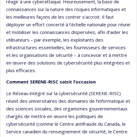
réagir à une cyberattaque. Heureusement, la base de
connaissances sur la nature des risques informatiques et
les meilleures façons de les contrer s’accroit. Il faut
déployer un effort concerté à l’échelle nationale pour réunir
et mobiliser les connaissances dispersées, afin d’aider les
utilisateurs – par exemple, les exploitants des
infrastructures essentielles, les fournisseurs de services
et les organisations de sécurité – à concevoir et à mettre
en œuvre des solutions de cybersécurité plus intégrées et
plus efficaces.
Comment SERENE-RISC saisit l’occasion
Le Réseau intégré sur la cybersécurité (SERENE-RISC)
réunit des universitaires des domaines de l’informatique et
des sciences sociales, des organismes gouvernementaux
chargés de mettre en œuvre les politiques de
cybersécurité (comme le Centre antifraude du Canada, le
Service canadien du renseignement de sécurité, le Centre