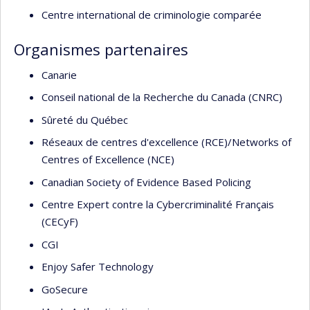
Centre international de criminologie comparée
Organismes partenaires
Canarie
Conseil national de la Recherche du Canada (CNRC)
Sûreté du Québec
Réseaux de centres d'excellence (RCE)/Networks of
Centres of Excellence (NCE)
Canadian Society of Evidence Based Policing
Centre Expert contre la Cybercriminalité Français
(CECyF)
CGI
Enjoy Safer Technology
GoSecure