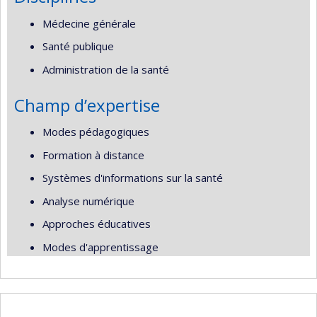
Médecine générale
Santé publique
Administration de la santé
Champ d’expertise
Modes pédagogiques
Formation à distance
Systèmes d'informations sur la santé
Analyse numérique
Approches éducatives
Modes d'apprentissage