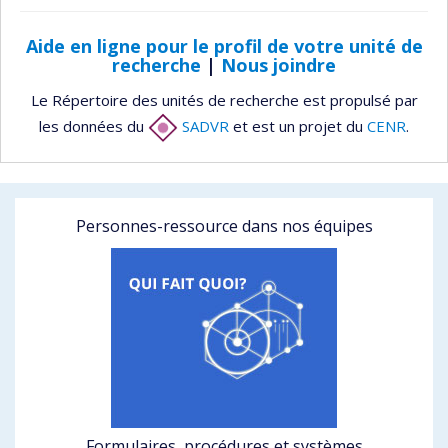
Aide en ligne pour le profil de votre unité de
recherche
|
Nous joindre
Le Répertoire des unités de recherche est propulsé par
les données du
SADVR
et est un projet du
CENR
.
Personnes-ressource dans nos équipes
Formulaires, procédures et systèmes