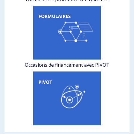
Occasions de financement avec PIVOT