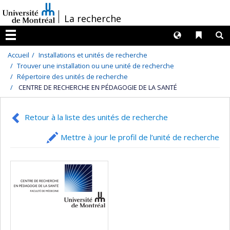
Passer
/
La recherche
au
contenu
Langues
Liens 
R
Menu
Accueil
Installations et unités de recherche
Trouver une installation ou une unité de recherche
Répertoire des unités de recherche
CENTRE DE RECHERCHE EN PÉDAGOGIE DE LA SANTÉ
Retour à la liste des unités de recherche
Mettre à jour le profil de l’unité de recherche