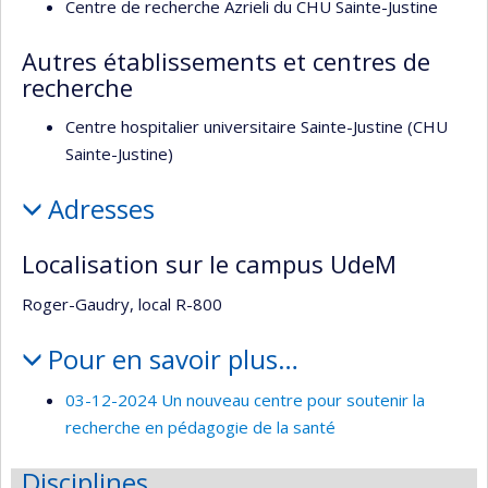
Centre de recherche Azrieli du CHU Sainte-Justine
Autres établissements et centres de
recherche
Centre hospitalier universitaire Sainte-Justine (CHU
Sainte-Justine)
Adresses
Localisation sur le campus UdeM
Roger-Gaudry, local R-800
Pour en savoir plus…
03-12-2024 Un nouveau centre pour soutenir la
recherche en pédagogie de la santé
Disciplines