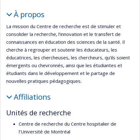
l’unité
Portrait
de
À propos
recherche
La mission du Centre de recherche est de stimuler et
consolider la recherche, l’innovation et le transfert de
connaissances en éducation des sciences de la santé. Il
cherche à regrouper et soutenir les éducateurs, les
éducatrices, les chercheuses, les chercheurs, qu’ils soient
émergents ou chevronnés, ainsi que les étudiantes et
étudiants dans le développement et le partage de
nouvelles pratiques pédagogiques.
Affiliations
Unités de recherche
Centre de recherche du Centre hospitalier de
l’Université de Montréal