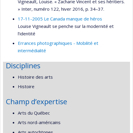
Vigneault, Louise. « Zacharie Vincent et ses héritiers.
» Inter, numéro 122, hiver 2016, p. 34–37.
17-11-2005 Le Canada manque de héros
Louise Vigneault se penche sur la modernité et
l’identité
Errances photographiques - Mobilité et
intermédialité
Disciplines
Histoire des arts
Histoire
Champ d’expertise
Arts du Québec
Arts nord-américains
Arts autochtones