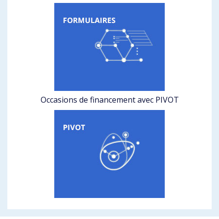
Occasions de financement avec PIVOT