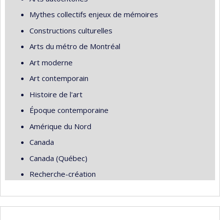
Mythes collectifs enjeux de mémoires
Constructions culturelles
Arts du métro de Montréal
Art moderne
Art contemporain
Histoire de l'art
Époque contemporaine
Amérique du Nord
Canada
Canada (Québec)
Recherche-création