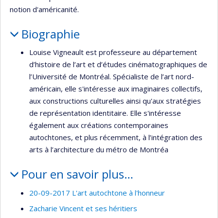
notion d'américanité.
Biographie
Louise Vigneault est professeure au département
d’histoire de l’art et d’études cinématographiques de
l’Université de Montréal. Spécialiste de l’art nord-
américain, elle s'intéresse aux imaginaires collectifs,
aux constructions culturelles ainsi qu'aux stratégies
de représentation identitaire. Elle s'intéresse
également aux créations contemporaines
autochtones, et plus récemment, à l’intégration des
arts à l’architecture du métro de Montréa
Pour en savoir plus…
20-09-2017 L'art autochtone à l'honneur
Zacharie Vincent et ses héritiers