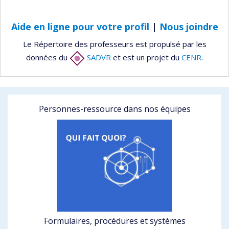
Aide en ligne pour votre profil
|
Nous joindre
Le Répertoire des professeurs est propulsé par les
données du
SADVR
et est un projet du
CENR
.
Personnes-ressource dans nos équipes
Formulaires, procédures et systèmes