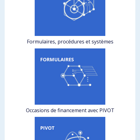
Formulaires, procédures et systèmes
Occasions de financement avec PIVOT