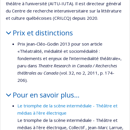
théâtre à l’université (AITU-IUTA). Il est directeur général
du Centre de recherche interuniversitaire sur la littérature
et culture québécoises (CRILCQ) depuis 2020.
Prix et distinctions
Prix Jean-Cléo-Godin 2013 pour son article
«Théatralité, médialité et sociomédialité :
fondements et enjeux de l’intermedialité théâtrale»,
paru dans
Theatre Research in Canada / Recherches
théâtrales au Canada
(vol. 32, no 2, 2011, p. 174-
206).
Pour en savoir plus…
Le triomphe de la scène intermédiale - Théâtre et
médias à l'ère électrique
Le triomphe de la scène intermédiale - Théâtre et
médias à l'ère électrique, Collectif , Jean-Marc Larrue,