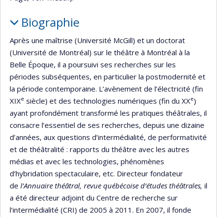
Biographie
Après une maîtrise (Université McGill) et un doctorat
(Université de Montréal) sur le théâtre à Montréal à la
Belle Époque, il a poursuivi ses recherches sur les
périodes subséquentes, en particulier la postmodernité et
la période contemporaine. L’avènement de l’électricité (fin
e
e
XIX
siècle) et des technologies numériques (fin du XX
)
ayant profondément transformé les pratiques théâtrales, il
consacre l’essentiel de ses recherches, depuis une dizaine
d’années, aux questions d’intermédialité, de performativité
et de théâtralité : rapports du théâtre avec les autres
médias et avec les technologies, phénomènes
d’hybridation spectaculaire, etc. Directeur fondateur
de
l’Annuaire théâtral, revue québécoise d’études théâtrales,
il
a été directeur adjoint du Centre de recherche sur
l’intermédialité (CRI) de 2005 à 2011. En 2007, il fonde