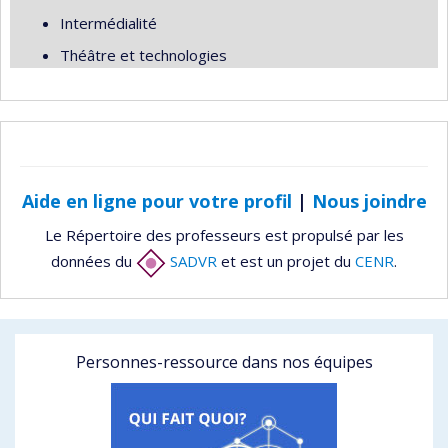
Intermédialité
Théâtre et technologies
Aide en ligne pour votre profil
|
Nous joindre
Le Répertoire des professeurs est propulsé par les
données du
SADVR
et est un projet du
CENR
.
Personnes-ressource dans nos équipes