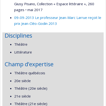
Giusy Pisano, Collection « Espace littéraire », 260
pages • mai 2017
09-09-2013 Le professeur Jean-Marc Larrue reçoit le
prix Jean-Cléo-Godin 2013
Disciplines
Théâtre
Littérature
Champ d’expertise
Théâtre québécois
20e siècle
Théâtre (20e siècle)
21e siècle
Théâtre (21e siècle)