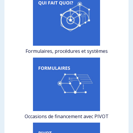
Formulaires, procédures et systèmes
Occasions de financement avec PIVOT