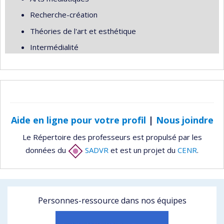
Recherche-création
Théories de l'art et esthétique
Intermédialité
Aide en ligne pour votre profil
|
Nous joindre
Le Répertoire des professeurs est propulsé par les
données du
SADVR
et est un projet du
CENR
.
Personnes-ressource dans nos équipes