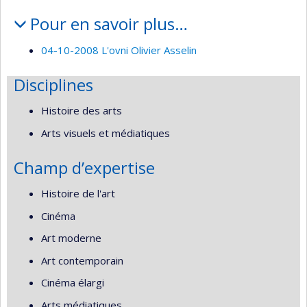
Pour en savoir plus…
04-10-2008 L'ovni Olivier Asselin
Disciplines
Histoire des arts
Arts visuels et médiatiques
Champ d’expertise
Histoire de l'art
Cinéma
Art moderne
Art contemporain
Cinéma élargi
Arts médiatiques