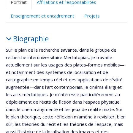
Portrait
Affiliations et responsabilités
(faculté,département,école)
web
Enseignement et encadrement
Projets
Portrait
Biographie
Sur le plan de la recherche savante, dans le groupe de
recherche interuniversitaire Mediatopias, je travaille
actuellement sur les usages des plates-formes mobiles—
et notamment des systèmes de localisation et de
cartographie en temps réel et des applications de réalité
augmentée—dans l’art contemporain, le cinéma élargi et
les arts médiatiques. Je m’intéresse particulièrement au
déploiement de récits de fiction dans l’espace physique
dans le cinéma augmenté et les jeux de réalité mixte. Sur
le plan théorique, cette réflexion m’amène à revisiter, bien
sûr, les théories du récit et les théories de l’espace, mais
aussi l’histoire de la localisation des images et des