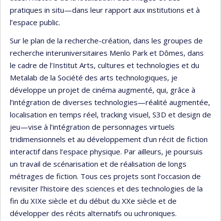
pratiques in situ—dans leur rapport aux institutions et à
l’espace public.
Sur le plan de la recherche-création, dans les groupes de
recherche interuniversitaires Menlo Park et Dômes, dans
le cadre de l’Institut Arts, cultures et technologies et du
Metalab de la Société des arts technologiques, je
développe un projet de cinéma augmenté, qui, grâce à
l’intégration de diverses technologies—réalité augmentée,
localisation en temps réel, tracking visuel, S3D et design de
jeu—vise à l’intégration de personnages virtuels
tridimensionnels et au développement d’un récit de fiction
interactif dans l’espace physique. Par ailleurs, je poursuis
un travail de scénarisation et de réalisation de longs
métrages de fiction. Tous ces projets sont l’occasion de
revisiter l’histoire des sciences et des technologies de la
fin du XIXe siècle et du début du XXe siècle et de
développer des récits alternatifs ou uchroniques.