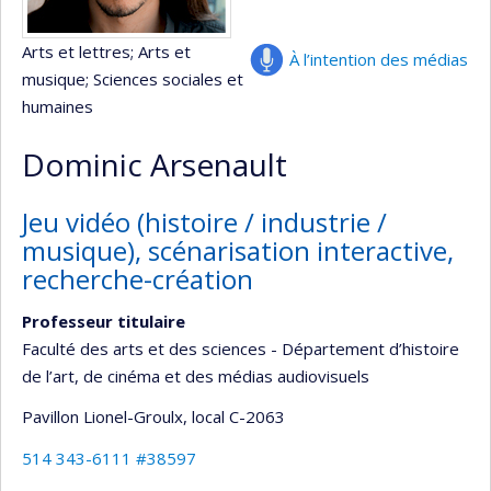
Arts et lettres
; Arts et
À l’intention des médias
musique
; Sciences sociales et
humaines
Dominic Arsenault
Jeu vidéo (histoire / industrie /
musique), scénarisation interactive,
recherche-création
Professeur titulaire
Faculté des arts et des sciences - Département d’histoire
de l’art, de cinéma et des médias audiovisuels
Pavillon Lionel-Groulx
, local C-2063
514 343-6111 #38597