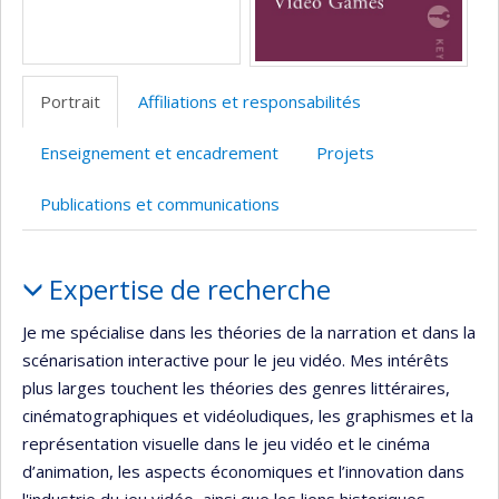
Portrait
Affiliations et responsabilités
Enseignement et encadrement
Projets
Publications et communications
Portrait
Expertise de recherche
Je me spécialise dans les théories de la narration et dans la
scénarisation interactive pour le jeu vidéo. Mes intérêts
plus larges touchent les théories des genres littéraires,
cinématographiques et vidéoludiques, les graphismes et la
représentation visuelle dans le jeu vidéo et le cinéma
d’animation, les aspects économiques et l’innovation dans
l'industrie du jeu vidéo, ainsi que les liens historiques,