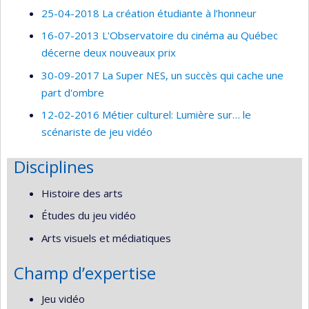
25-04-2018 La création étudiante à l’honneur
16-07-2013 L'Observatoire du cinéma au Québec
décerne deux nouveaux prix
30-09-2017 La Super NES, un succès qui cache une
part d'ombre
12-02-2016 Métier culturel: Lumière sur… le
scénariste de jeu vidéo
Disciplines
Histoire des arts
Études du jeu vidéo
Arts visuels et médiatiques
Champ d’expertise
Jeu vidéo