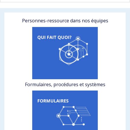
Personnes-ressource dans nos équipes
Formulaires, procédures et systèmes