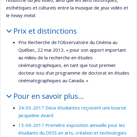
esthétiques et culturels entre la musique de jeux vidéo et
le
heavy metal
.
Prix et distinctions
Prix Recherche de l’Observatoire du Cinéma au
Québec, 22 mai 2013, « pour son apport important
au milieu de la recherche en études
cinématographiques, en tant que tout premier
docteur issu d’un programme de doctorat en études
cinématographiques au Canada. »
Pour en savoir plus…
24-03-2017 Deux étudiantes reçoivent une bourse
Jacqueline-Avard
15-09-2017 Première exposition annuelle pour les
étudiants du DESS en arts, création et technologies