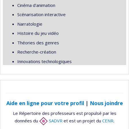
Cinéma d'animation
Scénarisation interactive
Narratologie
Histoire du jeu vidéo
Théories des genres
Recherche-création
Innovations technologiques
Aide en ligne pour votre profil
|
Nous joindre
Le Répertoire des professeurs est propulsé par les
données du
SADVR
et est un projet du
CENR
.