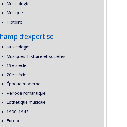
Musicologie
Musique
Histoire
hamp d’expertise
Musicologie
Musiques, histoire et sociétés
19e siècle
20e siècle
Époque moderne
Période romantique
Esthétique musicale
1900-1945
Europe