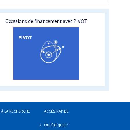
Occasions de financement avec PIVOT
 À LA RECHERCHE
ACCÈS RAPIDE
Qui fait quoi ?