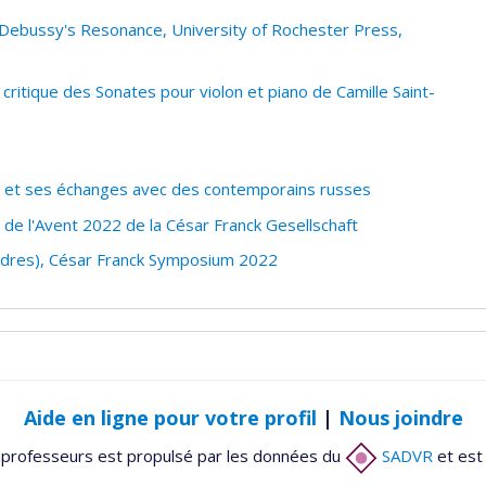
, Debussy's Resonance, University of Rochester Press,
 critique des Sonates pour violon et piano de Camille Saint-
s et ses échanges avec des contemporains russes
de l'Avent 2022 de la César Franck Gesellschaft
ndres), César Franck Symposium 2022
Aide en ligne pour votre profil
|
Nous joindre
 professeurs est propulsé par les données du
SADVR
et est