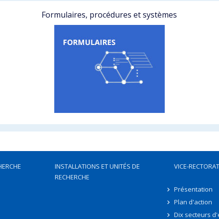
Formulaires, procédures et systèmes
HERCHE
INSTALLATIONS ET UNITÉS DE
VICE-RECTORAT
RECHERCHE
Présentation
Plan d'action
Dix secteurs d