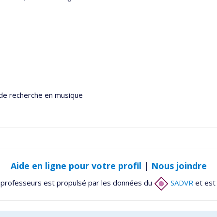
t de recherche en musique
Aide en ligne pour votre profil
|
Nous joindre
 professeurs est propulsé par les données du
SADVR
et est