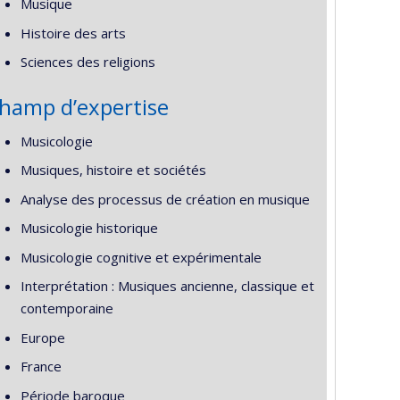
Musique
Histoire des arts
Sciences des religions
hamp d’expertise
Musicologie
Musiques, histoire et sociétés
Analyse des processus de création en musique
Musicologie historique
Musicologie cognitive et expérimentale
Interprétation : Musiques ancienne, classique et
contemporaine
Europe
France
Période baroque