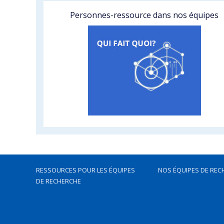
Personnes-ressource dans nos équipes
RESSOURCES POUR LES ÉQUIPES
NOS ÉQUIPES DE REC
DE RECHERCHE