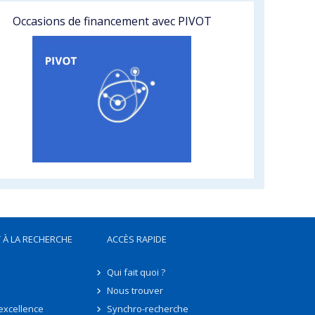
Occasions de financement avec PIVOT
 À LA RECHERCHE
ACCÈS RAPIDE
Qui fait quoi ?
Nous trouver
'excellence
Synchro-recherche