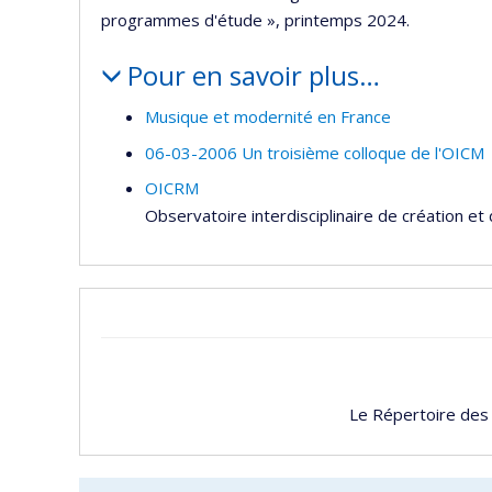
programmes d'étude », printemps 2024.
Pour en savoir plus…
Musique et modernité en France
06-03-2006 Un troisième colloque de l'OICM
OICRM
Observatoire interdisciplinaire de création e
Le Répertoire des