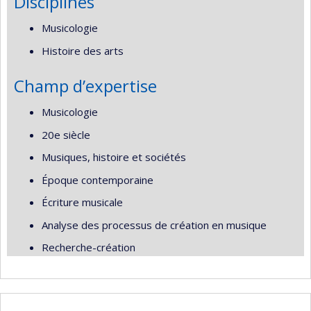
Disciplines
Musicologie
Histoire des arts
Champ d’expertise
Musicologie
20e siècle
Musiques, histoire et sociétés
Époque contemporaine
Écriture musicale
Analyse des processus de création en musique
Recherche-création