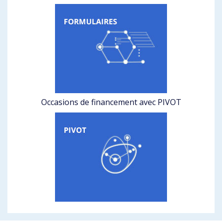
Occasions de financement avec PIVOT