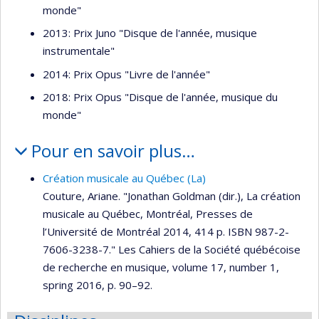
monde"
2013: Prix Juno "Disque de l'année, musique
instrumentale"
2014: Prix Opus "Livre de l'année"
2018: Prix Opus "Disque de l'année, musique du
monde"
Pour en savoir plus…
Création musicale au Québec (La)
Couture, Ariane. "Jonathan Goldman (dir.), La création
musicale au Québec, Montréal, Presses de
l’Université de Montréal 2014, 414 p. ISBN 987-2-
7606-3238-7." Les Cahiers de la Société québécoise
de recherche en musique, volume 17, number 1,
spring 2016, p. 90–92.