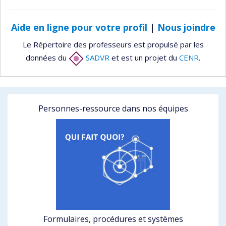
Aide en ligne pour votre profil
|
Nous joindre
Le Répertoire des professeurs est propulsé par les
données du
SADVR
et est un projet du
CENR
.
Personnes-ressource dans nos équipes
Formulaires, procédures et systèmes