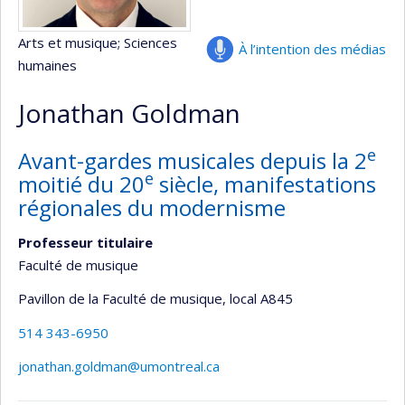
Arts et musique
; Sciences
À l’intention des médias
humaines
Jonathan Goldman
e
Avant-gardes musicales depuis la 2
e
moitié du 20
siècle, manifestations
régionales du modernisme
Professeur titulaire
Faculté de musique
Pavillon de la Faculté de musique
, local A845
514 343-6950
jonathan.goldman@umontreal.ca