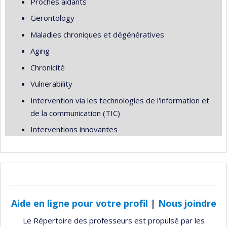
Proches aidants
Gerontology
Maladies chroniques et dégénératives
Aging
Chronicité
Vulnerability
Intervention via les technologies de l'information et
de la communication (TIC)
Interventions innovantes
Aide en ligne pour votre profil
|
Nous joindre
Le Répertoire des professeurs est propulsé par les