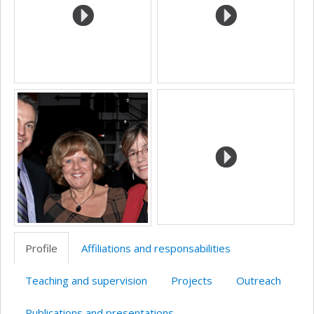
Profile
Affiliations and responsabilities
Teaching and supervision
Projects
Outreach
Publications and presentations