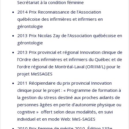
Secrétariat à la condition féminine
2014 Prix Reconnaissance de l’Association
québécoise des infirmières et infirmiers en
gérontologie
2013 Prix Nicolas Zay de l’Association québécoise en
gérontologie
2013 Prix provincial et régional Innovation clinique de
l’Ordre des infirmières et infirmiers du Québec et de
l’ordre régional de Montréal-Laval (ORIIM/L) pour le
projet MeSSAGES
2011 Récipiendaire du prix provincial Innovation
clinique pour le projet : « Programme de formation à
la gestion du stress destiné aux proches aidants de
personnes âgées en perte d’autonomie physique ou
cognitive » offert selon deux modalités, en suivi
individuel et en mode Web: MeS-SAGES
2010 Prix Femme de mérite 2010, Édition 135e