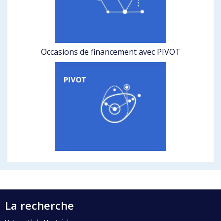
Occasions de financement avec PIVOT
La recherche