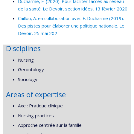
Ducharme, F. (2020). Pour faciliter l’accès au réseau
de la santé. Le Devoir, section idées, 13 février 2020
Caillou, A. en collaboration avec F. Ducharme (2019).
Des pistes pour élaborer une politique nationale. Le
Devoir, 25 mai 202
Disciplines
Nursing
Gerontology
Sociology
Areas of expertise
Axe : Pratique clinique
Nursing practices
Approche centrée sur la famille