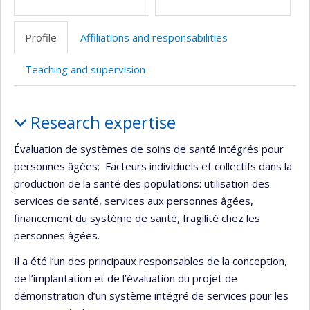
Profile
Affiliations and responsabilities
Teaching and supervision
Profile
Research expertise
Évaluation de systèmes de soins de santé intégrés pour
personnes âgées; Facteurs individuels et collectifs dans la
production de la santé des populations: utilisation des
services de santé, services aux personnes âgées,
financement du système de santé, fragilité chez les
personnes âgées.
Il a été l’un des principaux responsables de la conception,
de l’implantation et de l’évaluation du projet de
démonstration d’un système intégré de services pour les