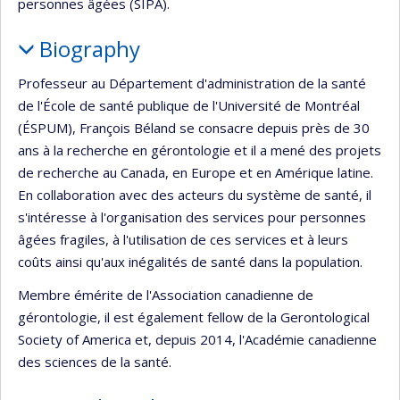
personnes âgées (SIPA).
Biography
Professeur au Département d'administration de la santé
de l'École de santé publique de l'Université de Montréal
(ÉSPUM), François Béland se consacre depuis près de 30
ans à la recherche en gérontologie et il a mené des projets
de recherche au Canada, en Europe et en Amérique latine.
En collaboration avec des acteurs du système de santé, il
s'intéresse à l'organisation des services pour personnes
âgées fragiles, à l'utilisation de ces services et à leurs
coûts ainsi qu'aux inégalités de santé dans la population.
Membre émérite de l'Association canadienne de
gérontologie, il est également fellow de la Gerontological
Society of America et, depuis 2014, l'Académie canadienne
des sciences de la santé.