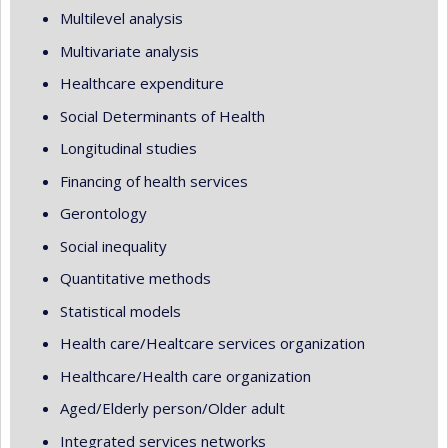
Multilevel analysis
Multivariate analysis
Healthcare expenditure
Social Determinants of Health
Longitudinal studies
Financing of health services
Gerontology
Social inequality
Quantitative methods
Statistical models
Health care/Healtcare services organization
Healthcare/Health care organization
Aged/Elderly person/Older adult
Integrated services networks