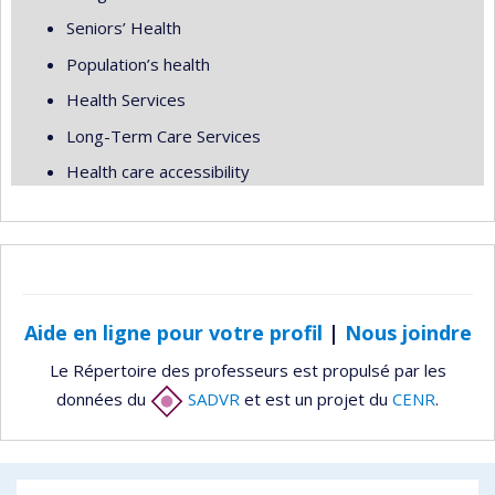
Seniors’ Health
Population’s health
Health Services
Long-Term Care Services
Health care accessibility
Aide en ligne pour votre profil
|
Nous joindre
Le Répertoire des professeurs est propulsé par les
données du
SADVR
et est un projet du
CENR
.