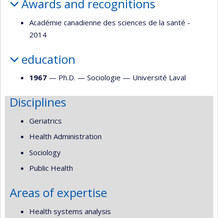
Awards and recognitions
Académie canadienne des sciences de la santé -
2014
education
1967
— Ph.D. —
Sociologie
—
Université Laval
Disciplines
Geriatrics
Health Administration
Sociology
Public Health
Areas of expertise
Health systems analysis