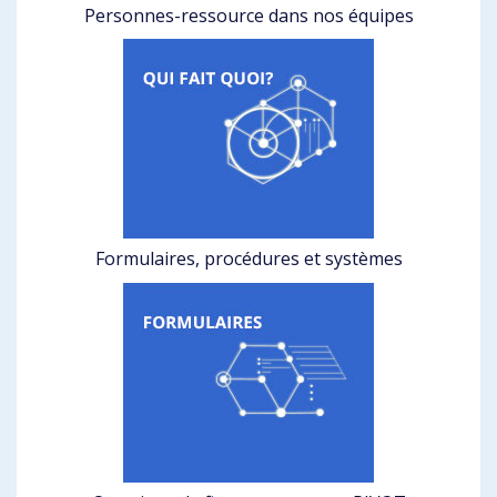
Personnes-ressource dans nos équipes
Formulaires, procédures et systèmes