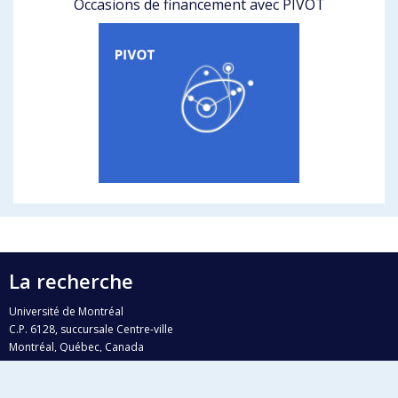
Occasions de financement avec PIVOT
La recherche
Université de Montréal
C.P. 6128, succursale Centre-ville
Montréal, Québec, Canada
H3C 3J7