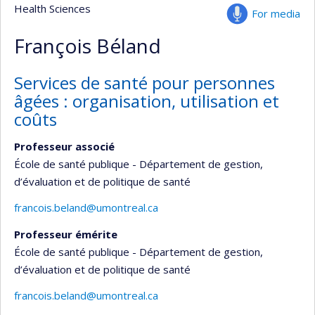
Health Sciences
For media
François Béland
Services de santé pour personnes
âgées : organisation, utilisation et
coûts
Professeur associé
École de santé publique - Département de gestion,
d’évaluation et de politique de santé
francois.beland@umontreal.ca
Professeur émérite
École de santé publique - Département de gestion,
d’évaluation et de politique de santé
francois.beland@umontreal.ca